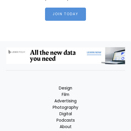
JOIN TODAY
Design
Film
Advertising
Photography
Digital
Podcasts
About