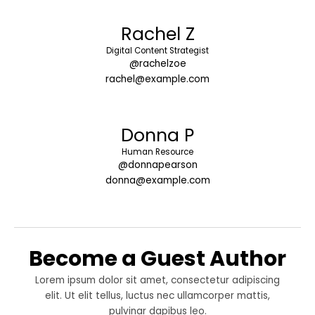
Rachel Z
Digital Content Strategist
@rachelzoe
rachel@example.com
Donna P
Human Resource
@donnapearson
donna@example.com
Become a Guest Author
Lorem ipsum dolor sit amet, consectetur adipiscing
elit. Ut elit tellus, luctus nec ullamcorper mattis,
pulvinar dapibus leo.