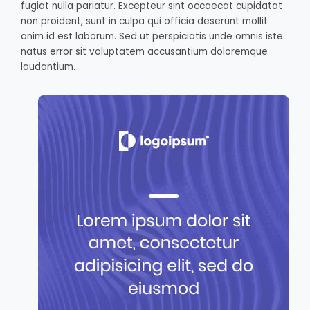
fugiat nulla pariatur. Excepteur sint occaecat cupidatat
non proident, sunt in culpa qui officia deserunt mollit
anim id est laborum. Sed ut perspiciatis unde omnis iste
natus error sit voluptatem accusantium doloremque
laudantium.