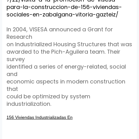
para-la-construccion-de-156-viviendas-
sociales-en-zabalgana-vitoria-gazteiz/
In 2004, VISESA announced a Grant for
Research
on Industrialized Housing Structures that was
awarded to the Pich-Aguilera team. Their
survey
identified a series of energy-related, social
and
economic aspects in modern construction
that
could be optimized by system
industrialization.
156 Viviendas Industrializadas En