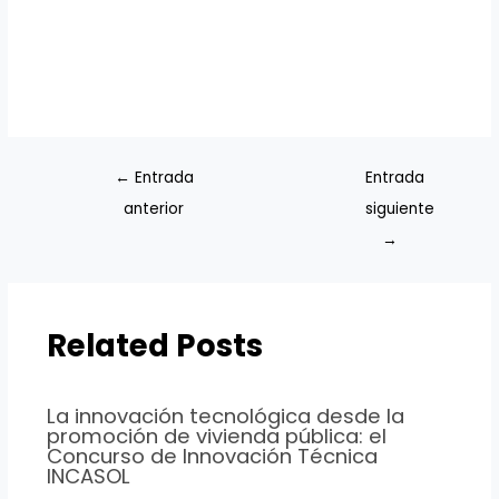
←
Entrada
Entrada
anterior
siguiente
→
Related Posts
La innovación tecnológica desde la
promoción de vivienda pública: el
Concurso de Innovación Técnica
INCASOL