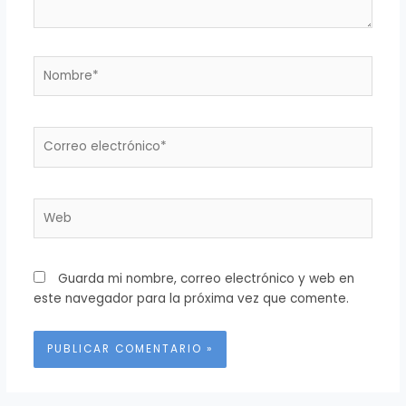
Nombre*
Correo
electrónico*
Web
Guarda mi nombre, correo electrónico y web en
este navegador para la próxima vez que comente.
Alternative: