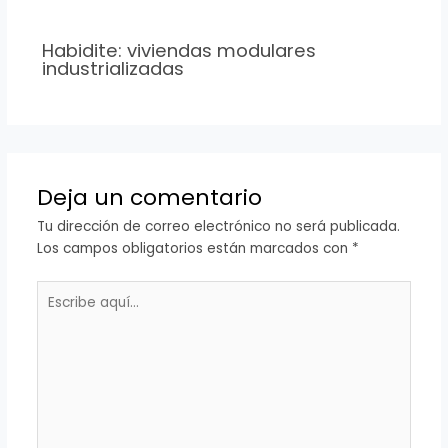
Habidite: viviendas modulares
industrializadas
Deja un comentario
Tu dirección de correo electrónico no será publicada.
Los campos obligatorios están marcados con
*
Escribe
aquí...