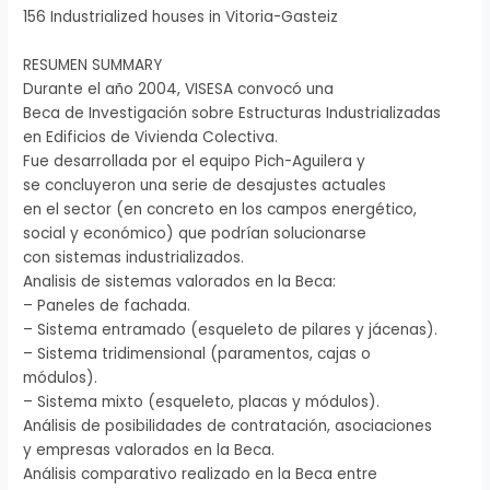
156 Industrialized houses in Vitoria-Gasteiz
RESUMEN SUMMARY
Durante el año 2004, VISESA convocó una
Beca de Investigación sobre Estructuras Industrializadas
en Edificios de Vivienda Colectiva.
Fue desarrollada por el equipo Pich-Aguilera y
se concluyeron una serie de desajustes actuales
en el sector (en concreto en los campos energético,
social y económico) que podrían solucionarse
con sistemas industrializados.
Analisis de sistemas valorados en la Beca:
– Paneles de fachada.
– Sistema entramado (esqueleto de pilares y jácenas).
– Sistema tridimensional (paramentos, cajas o
módulos).
– Sistema mixto (esqueleto, placas y módulos).
Análisis de posibilidades de contratación, asociaciones
y empresas valorados en la Beca.
Análisis comparativo realizado en la Beca entre