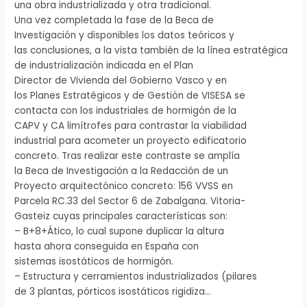
una obra industrializada y otra tradicional.
Una vez completada la fase de la Beca de
Investigación y disponibles los datos teóricos y
las conclusiones, a la vista también de la línea estratégica
de industrialización indicada en el Plan
Director de Vivienda del Gobierno Vasco y en
los Planes Estratégicos y de Gestión de VISESA se
contacta con los industriales de hormigón de la
CAPV y CA limítrofes para contrastar la viabilidad
industrial para acometer un proyecto edificatorio
concreto. Tras realizar este contraste se amplía
la Beca de Investigación a la Redacción de un
Proyecto arquitectónico concreto: 156 VVSS en
Parcela RC.33 del Sector 6 de Zabalgana. Vitoria-
Gasteiz cuyas principales características son:
– B+8+Ático, lo cual supone duplicar la altura
hasta ahora conseguida en España con
sistemas isostáticos de hormigón.
– Estructura y cerramientos industrializados (pilares
de 3 plantas, pórticos isostáticos rigidiza…