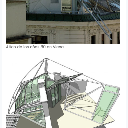
Atico de los años 80 en Viena