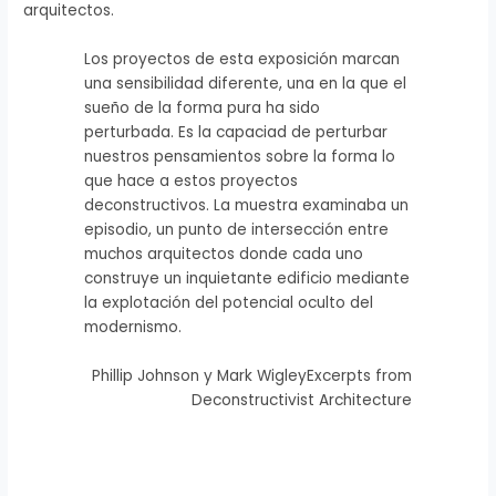
arquitectos.
Los proyectos de esta exposición marcan
una sensibilidad diferente, una en la que el
sueño de la forma pura ha sido
perturbada. Es la capaciad de perturbar
nuestros pensamientos sobre la forma lo
que hace a estos proyectos
deconstructivos. La muestra examinaba un
episodio, un punto de intersección entre
muchos arquitectos donde cada uno
construye un inquietante edificio mediante
la explotación del potencial oculto del
modernismo.
Phillip Johnson y Mark WigleyExcerpts from
Deconstructivist Architecture