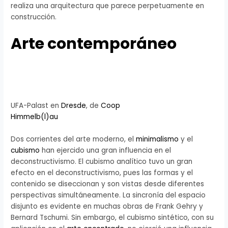
realiza una arquitectura que parece perpetuamente en
construcción.
Arte contemporáneo
UFA-Palast en
Dresde
, de
Coop
Himmelb(l)au
Dos corrientes del arte moderno, el
minimalismo
y el
cubismo
han ejercido una gran influencia en el
deconstructivismo. El cubismo analítico tuvo un gran
efecto en el deconstructivismo, pues las formas y el
contenido se diseccionan y son vistas desde diferentes
perspectivas simultáneamente. La sincronía del espacio
disjunto es evidente en muchas obras de Frank Gehry y
Bernard Tschumi. Sin embargo, el cubismo sintético, con su