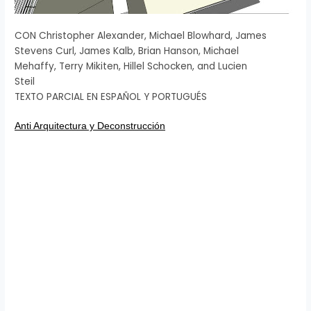
CON Christopher Alexander, Michael Blowhard, James
Stevens Curl, James Kalb, Brian Hanson, Michael
Mehaffy, Terry Mikiten, Hillel Schocken, and Lucien
Steil
TEXTO PARCIAL EN ESPAÑOL Y PORTUGUÉS
Anti Arquitectura y Deconstrucción