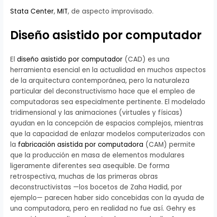
Stata Center
,
MIT
, de aspecto improvisado.
Diseño asistido por computador
El
diseño asistido por computador
(CAD) es una
herramienta esencial en la actualidad en muchos aspectos
de la arquitectura contemporánea, pero la naturaleza
particular del deconstructivismo hace que el empleo de
computadoras sea especialmente pertinente. El modelado
tridimensional y las animaciones (virtuales y físicas)
ayudan en la concepción de espacios complejos, mientras
que la capacidad de enlazar modelos computerizados con
la
fabricación asistida por computadora
(CAM) permite
que la producción en masa de elementos modulares
ligeramente diferentes sea asequible. De forma
retrospectiva, muchas de las primeras obras
deconstructivistas —los bocetos de Zaha Hadid, por
ejemplo— parecen haber sido concebidas con la ayuda de
una computadora, pero en realidad no fue así. Gehry es