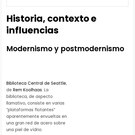
Historia, contexto e
influencias
Modernismo y postmodernismo
Biblioteca Central de Seattle
,
de
Rem Koolhaas
. La
biblioteca, de aspecto
llamativo, consiste en varias
“plataformas flotantes”
aparentemente envueltas en
una gran red de acero sobre
una piel de vídrio.