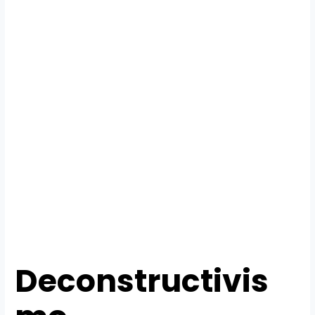
Deconstructivis