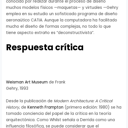
conocido por realizar durante el proceso de diseño
muchos modelos físicos —maquetas— y virtuales —Gehry
emplea en su estudio un sofisticado programa de diseño
aeronaútico CATIA. Aunque la computadora ha facilitado
mucho el diseño de formas complejas, no todo lo que
tiene aspecto extraño es “deconstructivista”.
Respuesta crítica
Weisman Art Museum
de Frank
Gehry, 1993
Desde la publicación de
Modern Architecture: A Critical
History
, de
Kenneth Frampton
(primera edición: 1980) se ha
tomado conciencia del papel de la crítica en la teoría
arquitectónica. Como Whilst señala a Derrida como una
influencia filosófica, se puede considerar que el