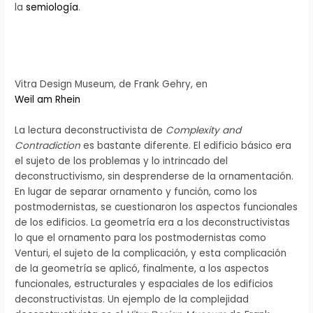
la
semiología
.
Vitra Design Museum, de Frank Gehry, en
Weil am Rhein
La lectura deconstructivista de
Complexity and
Contradiction
es bastante diferente. El edificio básico era
el sujeto de los problemas y lo intrincado del
deconstructivismo, sin desprenderse de la ornamentación.
En lugar de separar ornamento y función, como los
postmodernistas, se cuestionaron los aspectos funcionales
de los edificios. La geometría era a los deconstructivistas
lo que el ornamento para los postmodernistas como
Venturi, el sujeto de la complicación, y esta complicación
de la geometría se aplicó, finalmente, a los aspectos
funcionales, estructurales y espaciales de los edificios
deconstructivistas. Un ejemplo de la complejidad