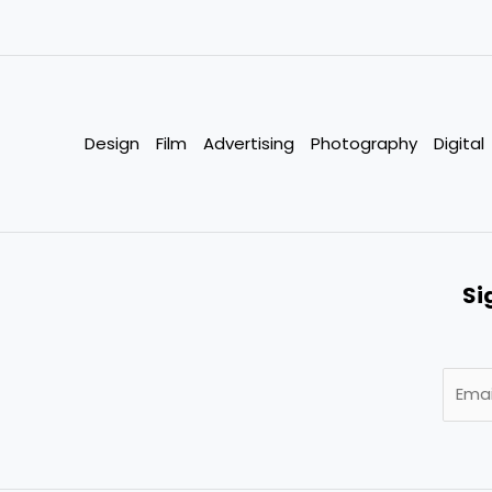
Design
Film
Advertising
Photography
Digital
Si