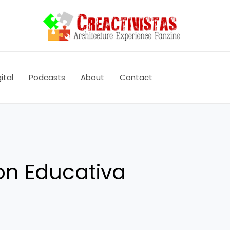
ital
Podcasts
About
Contact
on Educativa