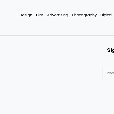
Design
Film
Advertising
Photography
Digital
Si