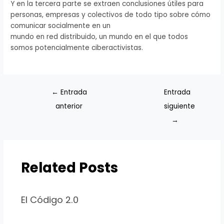
Y en la tercera parte se extraen conclusiones útiles para
personas, empresas y colectivos de todo tipo sobre cómo
comunicar socialmente en un
mundo en red distribuido, un mundo en el que todos
somos potencialmente ciberactivistas.
←
Entrada
Entrada
anterior
siguiente
→
Related Posts
El Código 2.0