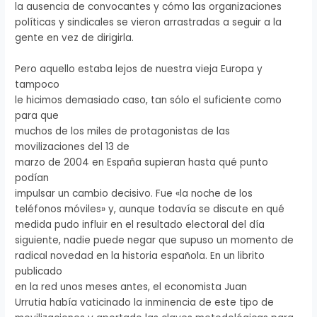
la ausencia de convocantes y cómo las organizaciones
políticas y sindicales se vieron arrastradas a seguir a la
gente en vez de dirigirla.
Pero aquello estaba lejos de nuestra vieja Europa y
tampoco
le hicimos demasiado caso, tan sólo el suficiente como
para que
muchos de los miles de protagonistas de las
movilizaciones del 13 de
marzo de 2004 en España supieran hasta qué punto
podían
impulsar un cambio decisivo. Fue «la noche de los
teléfonos móviles» y, aunque todavía se discute en qué
medida pudo influir en el resultado electoral del día
siguiente, nadie puede negar que supuso un momento de
radical novedad en la historia española. En un librito
publicado
en la red unos meses antes, el economista Juan
Urrutia había vaticinado la inminencia de este tipo de