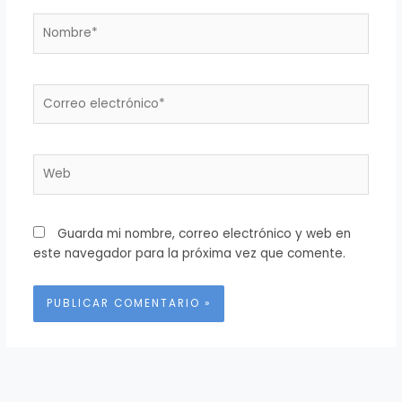
Nombre*
Correo
electrónico*
Web
Guarda mi nombre, correo electrónico y web en
este navegador para la próxima vez que comente.
Alternative: