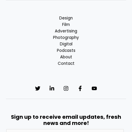
Design
Film
Advertising
Photography
Digital
Podcasts
About
Contact
Sign up to receive email updates, fresh
news and more!
A