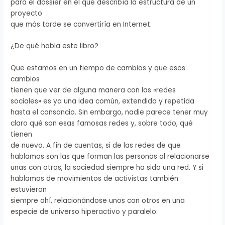
para el dossier en el que describía la estructura de un
proyecto
que más tarde se convertiría en Internet.
¿De qué habla este libro?
Que estamos en un tiempo de cambios y que esos
cambios
tienen que ver de alguna manera con las «redes
sociales» es ya una idea común, extendida y repetida
hasta el cansancio. Sin embargo, nadie parece tener muy
claro qué son esas famosas redes y, sobre todo, qué
tienen
de nuevo. A fin de cuentas, si de las redes de que
hablamos son las que forman las personas al relacionarse
unas con otras, la sociedad siempre ha sido una red. Y si
hablamos de movimientos de activistas también
estuvieron
siempre ahí, relacionándose unos con otros en una
especie de universo hiperactivo y paralelo.