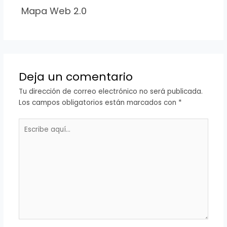
Mapa Web 2.0
Deja un comentario
Tu dirección de correo electrónico no será publicada.
Los campos obligatorios están marcados con
*
Escribe
aquí...