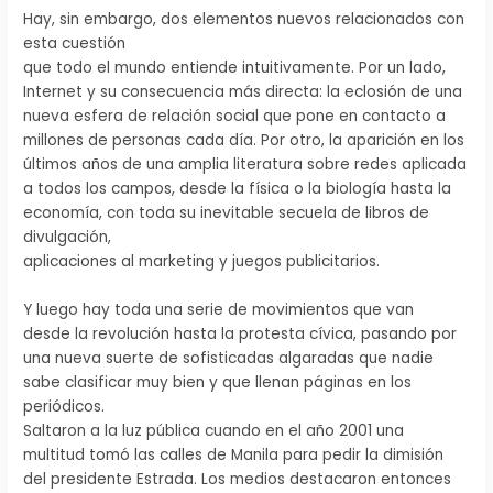
Hay, sin embargo, dos elementos nuevos relacionados con
esta cuestión
que todo el mundo entiende intuitivamente. Por un lado,
Internet y su consecuencia más directa: la eclosión de una
nueva esfera de relación social que pone en contacto a
millones de personas cada día. Por otro, la aparición en los
últimos años de una amplia literatura sobre redes aplicada
a todos los campos, desde la física o la biología hasta la
economía, con toda su inevitable secuela de libros de
divulgación,
aplicaciones al marketing y juegos publicitarios.
Y luego hay toda una serie de movimientos que van
desde la revolución hasta la protesta cívica, pasando por
una nueva suerte de sofisticadas algaradas que nadie
sabe clasificar muy bien y que llenan páginas en los
periódicos.
Saltaron a la luz pública cuando en el año 2001 una
multitud tomó las calles de Manila para pedir la dimisión
del presidente Estrada. Los medios destacaron entonces