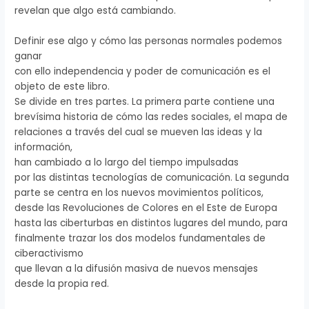
revelan que algo está cambiando.
Definir ese algo y cómo las personas normales podemos
ganar
con ello independencia y poder de comunicación es el
objeto de este libro.
Se divide en tres partes. La primera parte contiene una
brevísima historia de cómo las redes sociales, el mapa de
relaciones a través del cual se mueven las ideas y la
información,
han cambiado a lo largo del tiempo impulsadas
por las distintas tecnologías de comunicación. La segunda
parte se centra en los nuevos movimientos políticos,
desde las Revoluciones de Colores en el Este de Europa
hasta las ciberturbas en distintos lugares del mundo, para
finalmente trazar los dos modelos fundamentales de
ciberactivismo
que llevan a la difusión masiva de nuevos mensajes
desde la propia red.