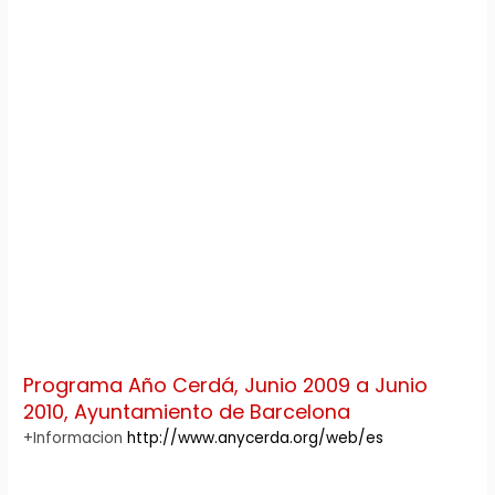
Programa Año Cerdá, Junio 2009 a Junio
2010, Ayuntamiento de Barcelona
+Informacion
http://www.anycerda.org/web/es