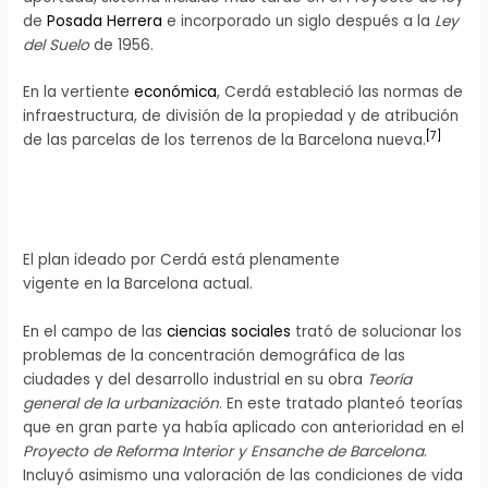
de
Posada Herrera
e incorporado un siglo después a la
Ley
del Suelo
de 1956.
En la vertiente
económica
, Cerdá estableció las normas de
infraestructura, de división de la propiedad y de atribución
[
7
]
de las parcelas de los terrenos de la Barcelona nueva.
El plan ideado por Cerdá está plenamente
vigente en la Barcelona actual.
En el campo de las
ciencias sociales
trató de solucionar los
problemas de la concentración demográfica de las
ciudades y del desarrollo industrial en su obra
Teoría
general de la urbanización
. En este tratado planteó teorías
que en gran parte ya había aplicado con anterioridad en el
Proyecto de Reforma Interior y Ensanche de Barcelona
.
Incluyó asimismo una valoración de las condiciones de vida