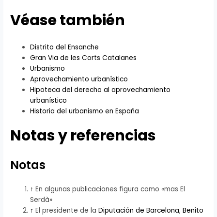
Véase también
Distrito del Ensanche
Gran Via de les Corts Catalanes
Urbanismo
Aprovechamiento urbanístico
Hipoteca del derecho al aprovechamiento
urbanístico
Historia del urbanismo en España
Notas y referencias
Notas
↑
En algunas publicaciones figura como «mas El
Serdà»
↑
El presidente de la
Diputación de Barcelona
,
Benito