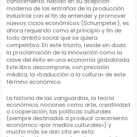
conocimiento. Nacido en su acepción
moderna de las entrañas de la producción
industrial con el fin de entender y promover
nuevos ciclos económicos (Schumpeter), es
ahora requerido como el principio y fin de
todo ámbito social que se quiera
competitivo. En este triunfo, reside sin duda
la proclamación de la innovación como la
clave del éxito en una economía globalizada.
Este libro descompone, con precisión
médica, la «traducción a la cultura» de este
término económico.
La historia de las vanguardias, la teoría
económica, nociones como arte, creatividad
o cooperación, las políticas culturales
(siempre destinadas a producir crecimiento
económico «por medios culturales») y
mucho más se dan cita en esta