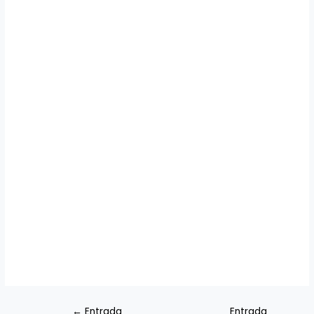
←
Entrada
Entrada