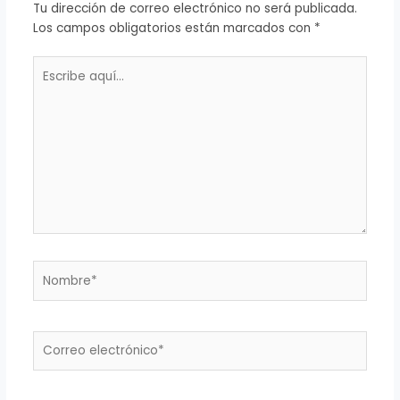
Tu dirección de correo electrónico no será publicada.
Los campos obligatorios están marcados con
*
Escribe
aquí...
Nombre*
Correo
electrónico*