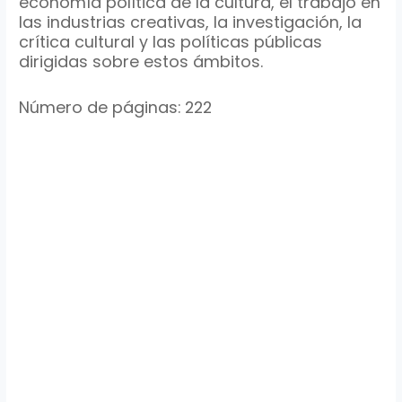
economía política de la cultura, el trabajo en
las industrias creativas, la investigación, la
crítica cultural y las políticas públicas
dirigidas sobre estos ámbitos.
Número de páginas: 222