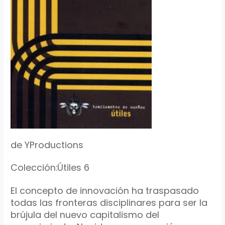
de YProductions
Colección:Útiles 6
El concepto de innovación ha traspasado
todas las fronteras disciplinares para ser la
brújula del nuevo capitalismo del