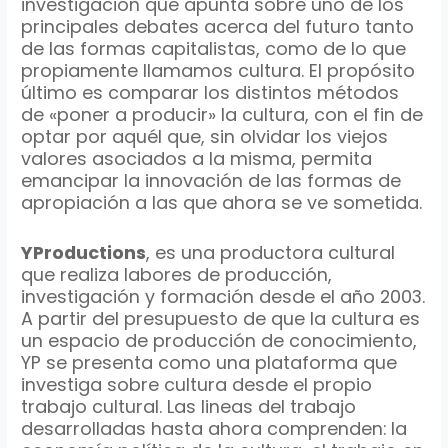
investigación que apunta sobre uno de los
principales debates acerca del futuro tanto
de las formas capitalistas, como de lo que
propiamente llamamos cultura. El propósito
último es comparar los distintos métodos
de «poner a producir» la cultura, con el fin de
optar por aquél que, sin olvidar los viejos
valores asociados a la misma, permita
emancipar la innovación de las formas de
apropiación a las que ahora se ve sometida.
YProductions
, es una productora cultural
que realiza labores de producción,
investigación y formación desde el año 2003.
A partir del presupuesto de que la cultura es
un espacio de producción de conocimiento,
YP se presenta como una plataforma que
investiga sobre cultura desde el propio
trabajo cultural. Las lineas del trabajo
desarrolladas hasta ahora comprenden: la