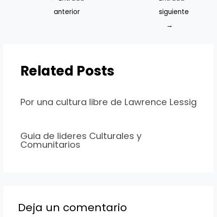
anterior
siguiente
→
Related Posts
Por una cultura libre de Lawrence Lessig
Guia de lideres Culturales y
Comunitarios
Deja un comentario