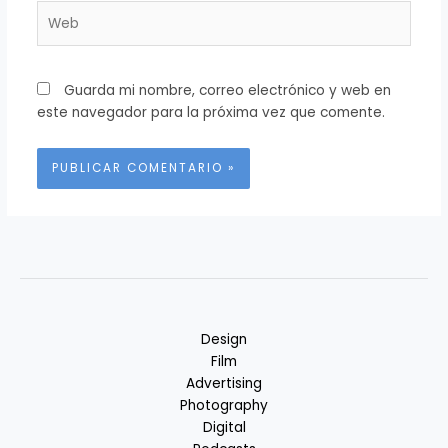
Web
Guarda mi nombre, correo electrónico y web en
este navegador para la próxima vez que comente.
Alternative:
Design
Film
Advertising
Photography
Digital