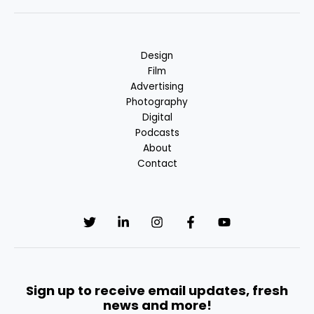
Design
Film
Advertising
Photography
Digital
Podcasts
About
Contact
Sign up to receive email updates, fresh
news and more!