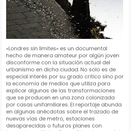
«Londres sin limites» es un documental
hecho de manera amateur por algún joven
disconforme con la situación actual del
urbanismo en dicha ciudad. No solo es de
especial interés por su grado critico sino por
la economía de medios que utiliza para
explicar algunas de las transformaciones
que se producen en una zona colonizada
por casas unifamiliares. El reportaje abunda
en algunas anécdotas sobre el trazado de
nuevas vías de metro, estaciones
desaparecidas o futuros planes con