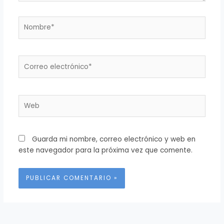
Nombre*
Correo
electrónico*
Web
Guarda mi nombre, correo electrónico y web en
este navegador para la próxima vez que comente.
Alternative: