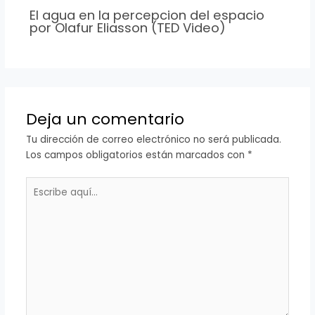
El agua en la percepcion del espacio
por Olafur Eliasson (TED Video)
Deja un comentario
Tu dirección de correo electrónico no será publicada.
Los campos obligatorios están marcados con
*
Escribe
aquí...