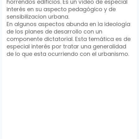
horrendos edificios. Es un vídeo de especial
interés en su aspecto pedagógico y de
sensibilizacion urbana.
En algunos aspectos abunda en la ideología
de los planes de desarrollo con un
componente dictatorial. Esta temática es de
especial interés por tratar una generalidad
de lo que esta ocurriendo con el urbanismo.