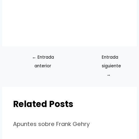
←
Entrada
Entrada
anterior
siguiente
→
Related Posts
Apuntes sobre Frank Gehry