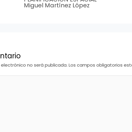
Miguel Martínez López
ntario
 electrónico no será publicada.
Los campos obligatorios e