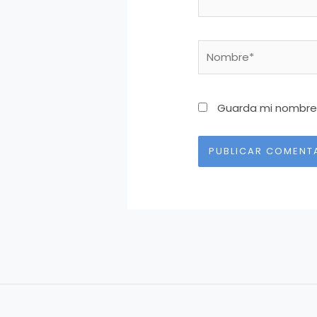
Nombre*
Guarda mi nombre,
Alternative: