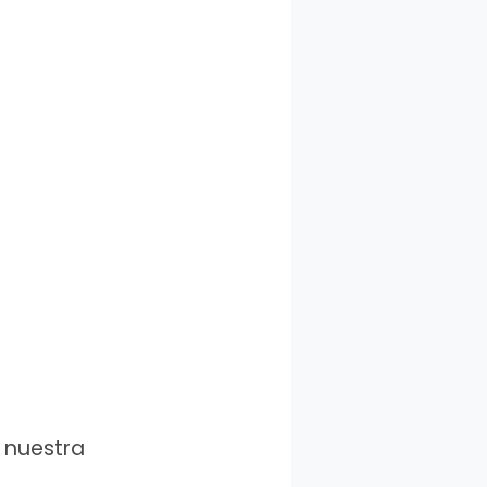
n nuestra