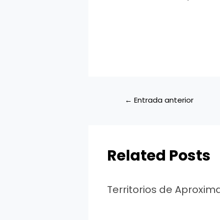
←
Entrada anterior
Related Posts
Territorios de Aproxim