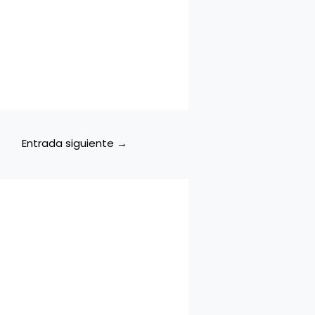
Entrada siguiente
→