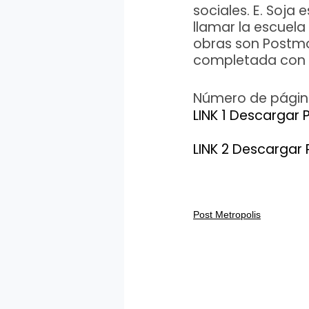
sociales. E. Soja
llamar la escuela
obras son Postmo
completada con 
Número de págin
LINK 1 Descargar 
LINK 2 Descargar 
Post Metropolis