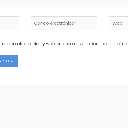
Correo
Web
electrónico*
 correo electrónico y web en este navegador para la próx