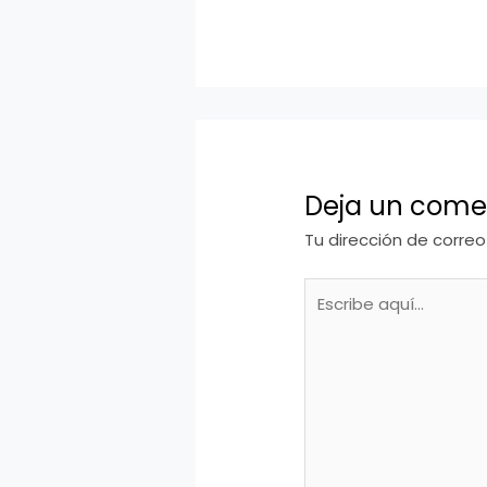
Deja un come
Tu dirección de correo
Escribe
aquí...