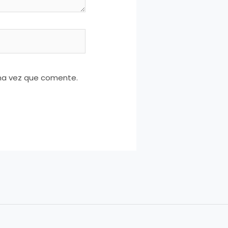
ima vez que comente.