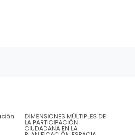
ación
DIMENSIONES MÚLTIPLES DE
LA PARTICIPACIÓN
CIUDADANA EN LA
PLANIFICACIÓN ESPACIAL