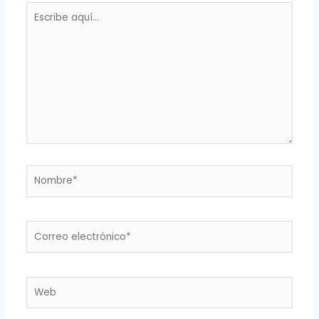
Escribe
aquí...
Nombre*
Correo
electrónico*
Web