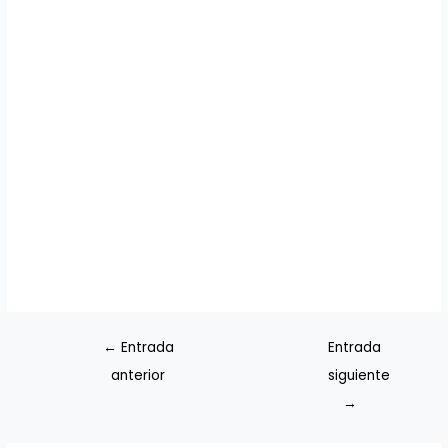
←
Entrada
Entrada
anterior
siguiente
→