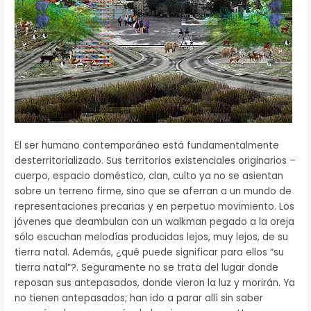
El ser humano contemporáneo está fundamentalmente
desterritorializado. Sus territorios existenciales originarios –
cuerpo, espacio doméstico, clan, culto ya no se asientan
sobre un terreno firme, sino que se aferran a un mundo de
representaciones precarias y en perpetuo movimiento. Los
jóvenes que deambulan con un walkman pegado a la oreja
sólo escuchan melodías producidas lejos, muy lejos, de su
tierra natal. Además, ¿qué puede significar para ellos “su
tierra natal”?. Seguramente no se trata del lugar donde
reposan sus antepasados, donde vieron la luz y morirán. Ya
no tienen antepasados; han ido a parar allí sin saber