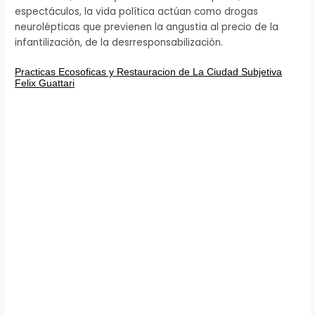
espectáculos, la vida política actúan como drogas
neurolépticas que previenen la angustia al precio de la
infantilización, de la desrresponsabilización.
Practicas Ecosoficas y Restauracion de La Ciudad Subjetiva
Felix Guattari