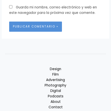
Guarda mi nombre, correo electrónico y web en
este navegador para la próxima vez que comente.
Alternative:
Design
Film
Advertising
Photography
Digital
Podcasts
About
Contact