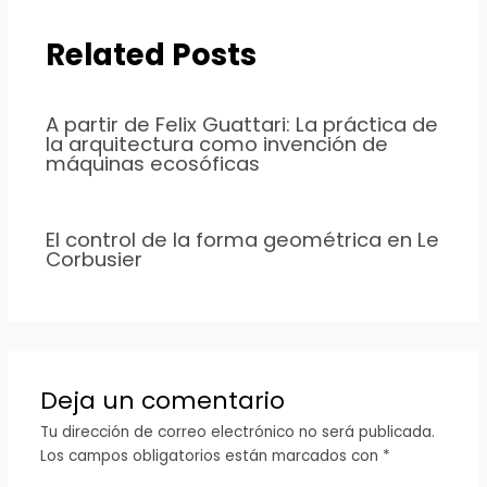
Related Posts
A partir de Felix Guattari: La práctica de
la arquitectura como invención de
máquinas ecosóficas
El control de la forma geométrica en Le
Corbusier
Deja un comentario
Tu dirección de correo electrónico no será publicada.
Los campos obligatorios están marcados con
*