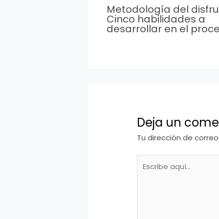
Metodología del disfrut
Cinco habilidades a
desarrollar en el proc
Deja un come
Tu dirección de correo
Escribe
aquí...