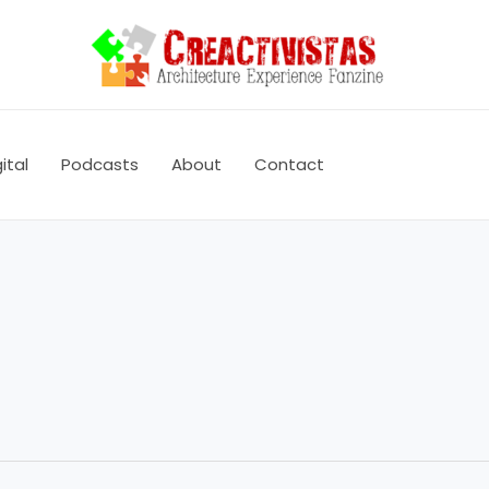
ital
Podcasts
About
Contact