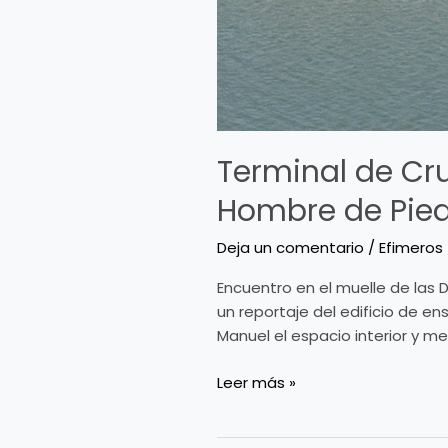
Terminal de Cru
Hombre de Pied
Deja un comentario
/
Efimeros
Encuentro en el muelle de las 
un reportaje del edificio de e
Manuel el espacio interior y m
Leer más »