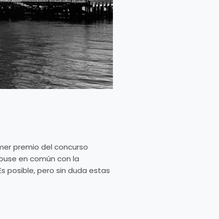
imer premio del concurso
House en común con la
s posible, pero sin duda estas