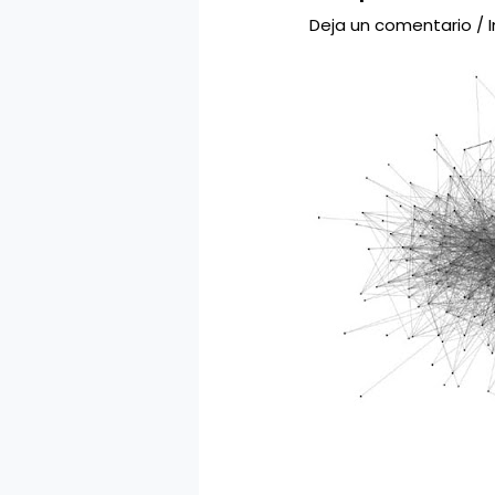
Deja un comentario
/