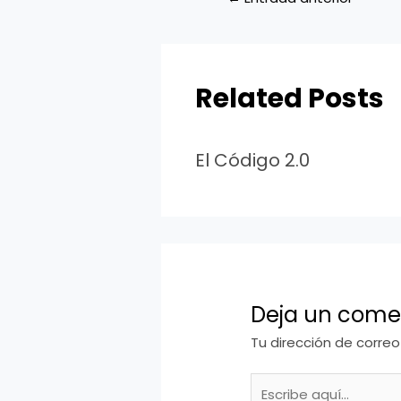
Related Posts
El Código 2.0
Deja un come
Tu dirección de correo
Escribe