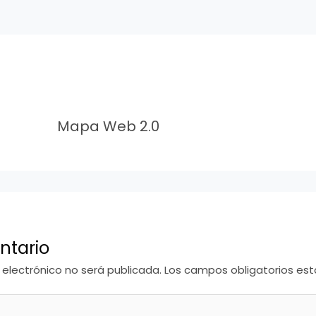
Mapa Web 2.0
ntario
 electrónico no será publicada.
Los campos obligatorios e