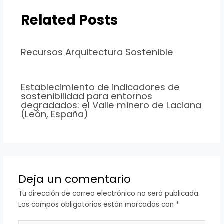
Related Posts
Recursos Arquitectura Sostenible
Establecimiento de indicadores de
sostenibilidad para entornos
degradados: el Valle minero de Laciana
(León, España)
Deja un comentario
Tu dirección de correo electrónico no será publicada.
Los campos obligatorios están marcados con
*