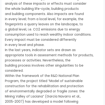
analysis of these impacts or effects must consider
the whole building life-cycle, building products
and building components. Also impacts are found
in every level; from a local level, for example, the
fingerprints a quarry leaves on the landscape, to
a global level, i.e. CO2 emissions due to energy
consumption used to reach wealthy indoor conditions.
Every impact must be considered differently
in every level and phase.
In the last years, indicator sets are drawn as
appropriate tools in assessment methods for products,
processes or activities. Nevertheless, the
building process involves other singularities to be
considered.
Within the framework of the R&D National Plan
Program, the project titled “Model of sustainable
construction for the rehabilitation and protection
of environmentally degraded or fragile zones: the
Mining Valley of Laciana” (García Navarro et al.,
2005-2007) has developed a model following