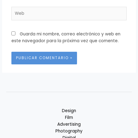
Web
Guarda mi nombre, correo electrónico y web en
este navegador para la próxima vez que comente.
Alternative:
Design
Film
Advertising
Photography
Digital