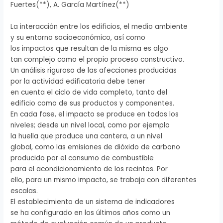
Fuertes(**), A. García Martínez(**)
La interacción entre los edificios, el medio ambiente
y su entorno socioeconómico, así como
los impactos que resultan de la misma es algo
tan complejo como el propio proceso constructivo.
Un análisis riguroso de las afecciones producidas
por la actividad edificatoria debe tener
en cuenta el ciclo de vida completo, tanto del
edificio como de sus productos y componentes.
En cada fase, el impacto se produce en todos los
niveles; desde un nivel local, como por ejemplo
la huella que produce una cantera, a un nivel
global, como las emisiones de dióxido de carbono
producido por el consumo de combustible
para el acondicionamiento de los recintos. Por
ello, para un mismo impacto, se trabaja con diferentes
escalas.
El establecimiento de un sistema de indicadores
se ha configurado en los últimos años como un