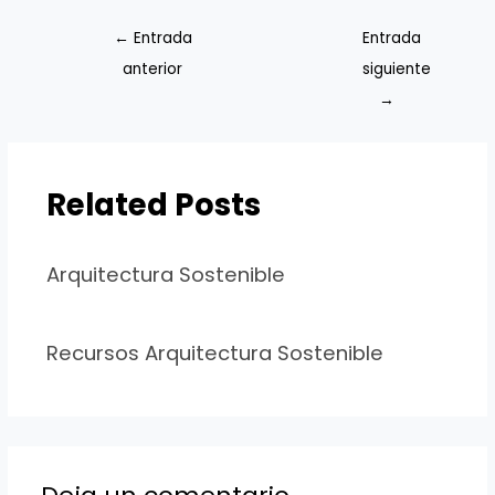
←
Entrada
Entrada
anterior
siguiente
→
Related Posts
Arquitectura Sostenible
Recursos Arquitectura Sostenible