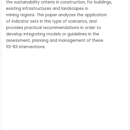
the sustainability criteria in construction, for buildings,
existing infrastructures and landscapes in
mining regions. This paper analyzes the application
of indicator sets in this type of scenarios, and
provides practical recommendations in order to
develop integrating models or guidelines in the
assessment, planning and management of these
113-83 interventions.