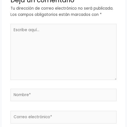
Deja un comentario
Tu dirección de correo electrónico no será publicada.
Los campos obligatorios están marcados con
*
Escribe
aquí...
Nombre*
Correo
electrónico*