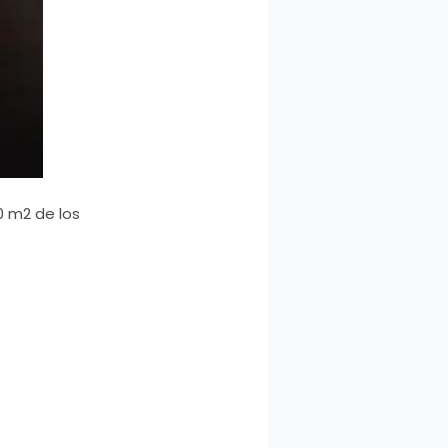
0 m2 de los