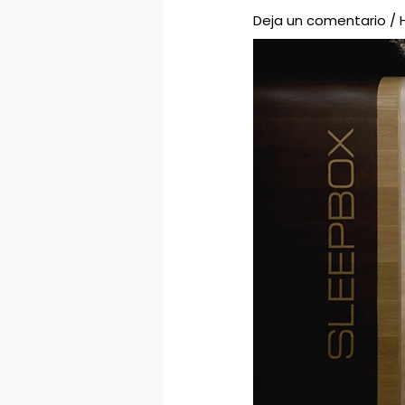
Deja un comentario
/