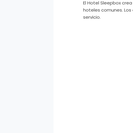
El Hotel Sleepbox crea
hoteles comunes. Los 
servicio.