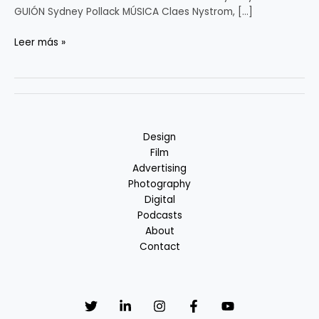
GUIÓN Sydney Pollack MÚSICA Claes Nystrom, […]
Leer más »
Design
Film
Advertising
Photography
Digital
Podcasts
About
Contact