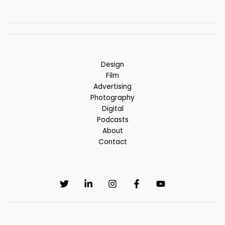
Design
Film
Advertising
Photography
Digital
Podcasts
About
Contact