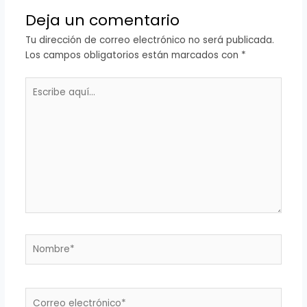
Deja un comentario
Tu dirección de correo electrónico no será publicada.
Los campos obligatorios están marcados con
*
Escribe
aquí...
Nombre*
Correo