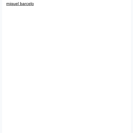
miquel barcelo