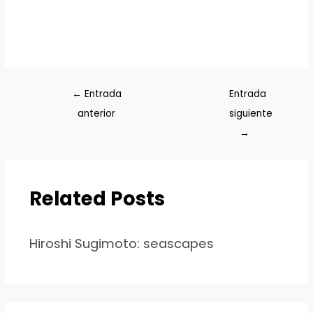
←
Entrada
Entrada
anterior
siguiente
→
Related Posts
Hiroshi Sugimoto: seascapes