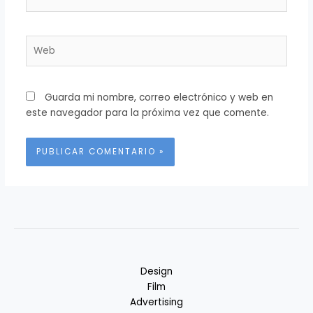
electrónico*
Web
Guarda mi nombre, correo electrónico y web en
este navegador para la próxima vez que comente.
Alternative:
Design
Film
Advertising