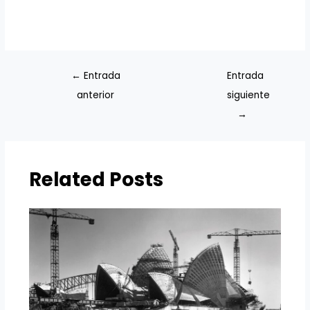
←
Entrada
Entrada
anterior
siguiente
→
Related Posts