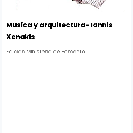
Musica y arquitectura- Iannis
Xenakis
Edición Ministerio de Fomento