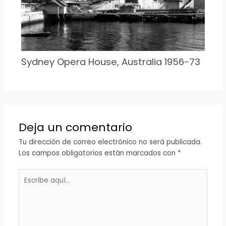
Sydney Opera House, Australia 1956-73
Deja un comentario
Tu dirección de correo electrónico no será publicada.
Los campos obligatorios están marcados con
*
Escribe
aquí...