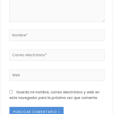
Nombre*
Correo
electrónico*
Web
Guarda mi nombre, correo electrónico y web en
este navegador para la próxima vez que comente.