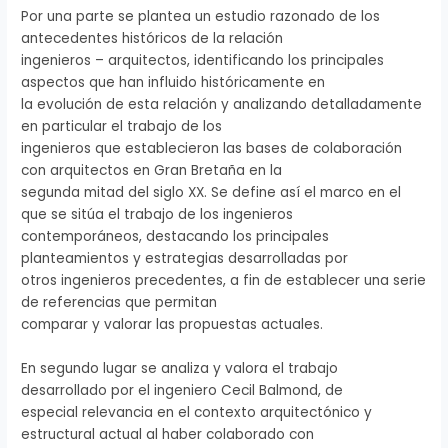
Por una parte se plantea un estudio razonado de los
antecedentes históricos de la relación
ingenieros – arquitectos, identificando los principales
aspectos que han influido históricamente en
la evolución de esta relación y analizando detalladamente
en particular el trabajo de los
ingenieros que establecieron las bases de colaboración
con arquitectos en Gran Bretaña en la
segunda mitad del siglo XX. Se define así el marco en el
que se sitúa el trabajo de los ingenieros
contemporáneos, destacando los principales
planteamientos y estrategias desarrolladas por
otros ingenieros precedentes, a fin de establecer una serie
de referencias que permitan
comparar y valorar las propuestas actuales.
En segundo lugar se analiza y valora el trabajo
desarrollado por el ingeniero Cecil Balmond, de
especial relevancia en el contexto arquitectónico y
estructural actual al haber colaborado con