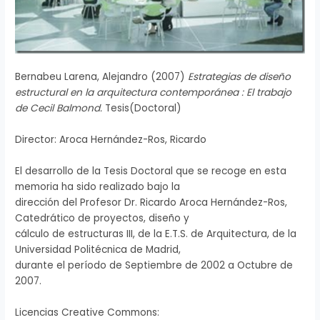
Bernabeu Larena, Alejandro (2007)
Estrategias de diseño
estructural en la arquitectura contemporánea : El trabajo
de Cecil Balmond.
Tesis(Doctoral)
Director: Aroca Hernández-Ros, Ricardo
El desarrollo de la Tesis Doctoral que se recoge en esta
memoria ha sido realizado bajo la
dirección del Profesor Dr. Ricardo Aroca Hernández-Ros,
Catedrático de proyectos, diseño y
cálculo de estructuras III, de la E.T.S. de Arquitectura, de la
Universidad Politécnica de Madrid,
durante el período de Septiembre de 2002 a Octubre de
2007.
Licencias Creative Commons: