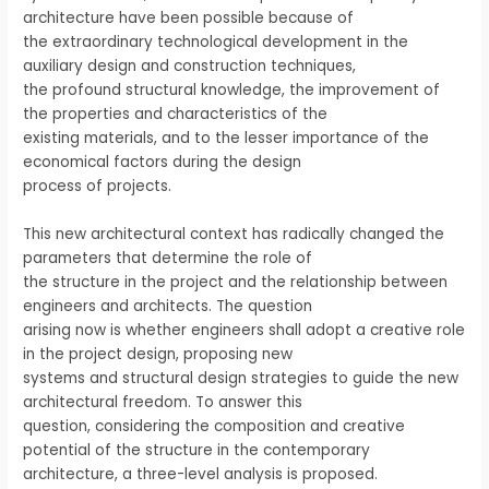
architecture have been possible because of
the extraordinary technological development in the
auxiliary design and construction techniques,
the profound structural knowledge, the improvement of
the properties and characteristics of the
existing materials, and to the lesser importance of the
economical factors during the design
process of projects.
This new architectural context has radically changed the
parameters that determine the role of
the structure in the project and the relationship between
engineers and architects. The question
arising now is whether engineers shall adopt a creative role
in the project design, proposing new
systems and structural design strategies to guide the new
architectural freedom. To answer this
question, considering the composition and creative
potential of the structure in the contemporary
architecture, a three-level analysis is proposed.