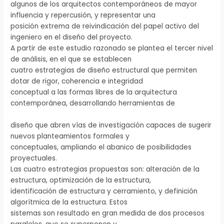
algunos de los arquitectos contemporáneos de mayor
influencia y repercusión, y representar una
posición extrema de reivindicación del papel activo del
ingeniero en el diseño del proyecto.
A partir de este estudio razonado se plantea el tercer nivel
de análisis, en el que se establecen
cuatro estrategias de diseño estructural que permiten
dotar de rigor, coherencia e integridad
conceptual a las formas libres de la arquitectura
contemporánea, desarrollando herramientas de
diseño que abren vías de investigación capaces de sugerir
nuevos planteamientos formales y
conceptuales, ampliando el abanico de posibilidades
proyectuales.
Las cuatro estrategias propuestas son: alteración de la
estructura, optimización de la estructura,
identificación de estructura y cerramiento, y definición
algorítmica de la estructura. Estos
sistemas son resultado en gran medida de dos procesos