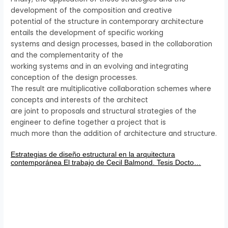
development of the composition and creative
potential of the structure in contemporary architecture
entails the development of specific working
systems and design processes, based in the collaboration
and the complementarity of the
working systems and in an evolving and integrating
conception of the design processes.
The result are multiplicative collaboration schemes where
concepts and interests of the architect
are joint to proposals and structural strategies of the
engineer to define together a project that is
much more than the addition of architecture and structure.
Estrategias de diseño estructural en la arquitectura
contemporánea El trabajo de Cecil Balmond. Tesis Docto…