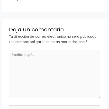
Deja un comentario
Tu dirección de correo electrónico no será publicada.
Los campos obligatorios están marcados con
*
Escribe
aquí...
Nombre*