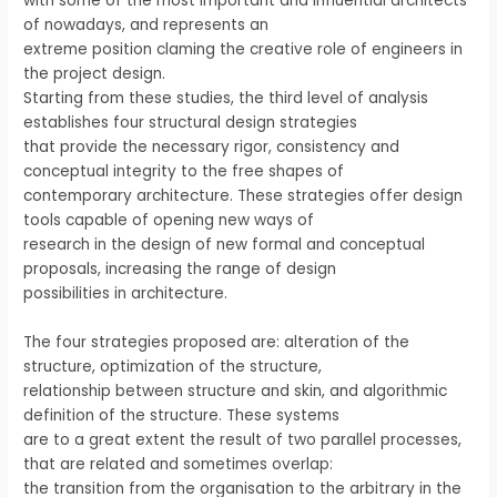
with some of the most important and influential architects
of nowadays, and represents an
extreme position claming the creative role of engineers in
the project design.
Starting from these studies, the third level of analysis
establishes four structural design strategies
that provide the necessary rigor, consistency and
conceptual integrity to the free shapes of
contemporary architecture. These strategies offer design
tools capable of opening new ways of
research in the design of new formal and conceptual
proposals, increasing the range of design
possibilities in architecture.
The four strategies proposed are: alteration of the
structure, optimization of the structure,
relationship between structure and skin, and algorithmic
definition of the structure. These systems
are to a great extent the result of two parallel processes,
that are related and sometimes overlap:
the transition from the organisation to the arbitrary in the