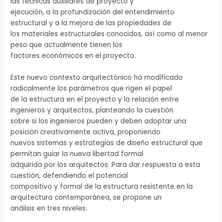
las técnicas auxiliares de proyecto y
ejecución, a la profundización del entendimiento
estructural y a la mejora de las propiedades de
los materiales estructurales conocidos, así como al menor
peso que actualmente tienen los
factores económicos en el proyecto.
Este nuevo contexto arquitectónico ha modificado
radicalmente los parámetros que rigen el papel
de la estructura en el proyecto y la relación entre
ingenieros y arquitectos, planteando la cuestión
sobre si los ingenieros pueden y deben adoptar una
posición creativamente activa, proponiendo
nuevos sistemas y estrategias de diseño estructural que
permitan guiar la nueva libertad formal
adquirida por los arquitectos. Para dar respuesta a esta
cuestión, defendiendo el potencial
compositivo y formal de la estructura resistente en la
arquitectura contemporánea, se propone un
análisis en tres niveles.