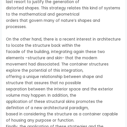
last resort to justify the generation of
distorted shapes. This strategy relates this kind of systems
to the mathematical and geometrical
orders that govern many of nature’s shapes and
processes.
On the other hand, there is a recent interest in architecture
to locate the structure back within the
facade of the building, integrating again these two
elements –structure and skin- that the modern
movement had dissociated. The container structures
explore the potential of this integration,
offering a unique relationship between shape and
structure that assures that no possible
separation between the interior space and the exterior
volume may happen. In addition, the
application of these structural skins promotes the
definition of a new architectural paradigm,
based in considering the structure as a container capable
of housing any purpose or function.
Finally, the application of these strategies and the