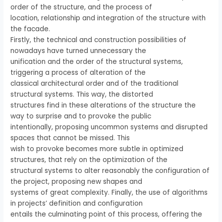
order of the structure, and the process of
location, relationship and integration of the structure with
the facade.
Firstly, the technical and construction possibilities of
nowadays have turned unnecessary the
unification and the order of the structural systems,
triggering a process of alteration of the
classical architectural order and of the traditional
structural systems. This way, the distorted
structures find in these alterations of the structure the
way to surprise and to provoke the public
intentionally, proposing uncommon systems and disrupted
spaces that cannot be missed. This
wish to provoke becomes more subtle in optimized
structures, that rely on the optimization of the
structural systems to alter reasonably the configuration of
the project, proposing new shapes and
systems of great complexity. Finally, the use of algorithms
in projects’ definition and configuration
entails the culminating point of this process, offering the