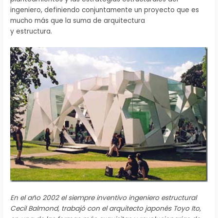
ingeniero, definiendo conjuntamente un proyecto que es
mucho más que la suma de arquitectura
y estructura.
En el año 2002 el siempre inventivo ingeniero estructural
Cecil Balmond, trabajó con el arquitecto japonés Toyo Ito,