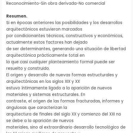
Reconocimiento-Sin obra derivada-No comercial
Resumen.
Si en épocas anteriores las posibilidades y los desarrollos
arquitectónicos estuvieron marcados
por condicionantes técnicos, constructivos y económicos,
actualmente estos factores han dejado
de ser determinantes, generando una situación de libertad
arquitectónica prácticamente total en
la que casi cualquier planteamiento formal puede ser
resuelto y construido.
El origen y desarrollo de nuevas formas estructurales y
arquitectónicas en los siglos XIX y XX
estuvo íntimamente ligado a la aparición de nuevos
materiales y sistemas estructurales. En
contraste, el origen de las formas fracturadas, informes y
angulosas que caracterizan la
arquitectura de finales del siglo XX y comienzo del XXI no
se debe a la aparición de nuevos
materiales, sino al extraordinario desarrollo tecnológico de