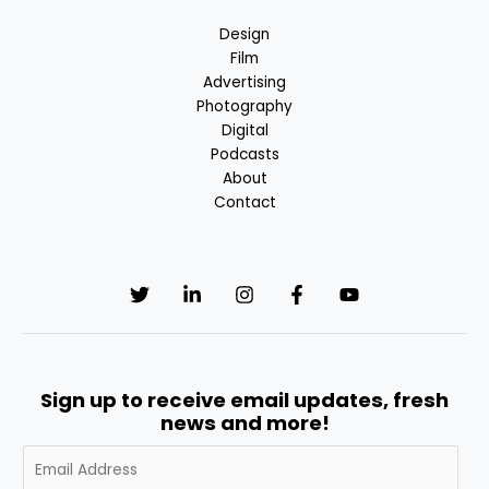
Design
Film
Advertising
Photography
Digital
Podcasts
About
Contact
Sign up to receive email updates, fresh
news and more!
A
l