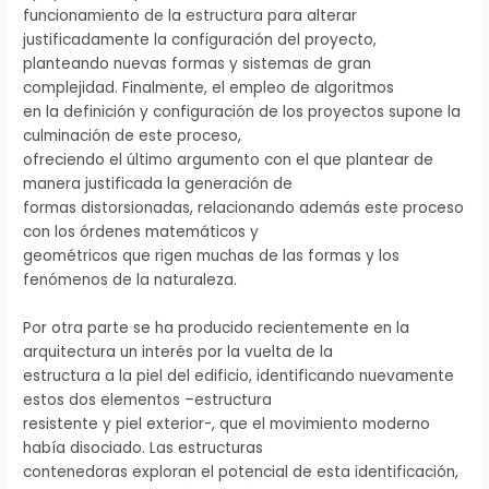
funcionamiento de la estructura para alterar
justificadamente la configuración del proyecto,
planteando nuevas formas y sistemas de gran
complejidad. Finalmente, el empleo de algoritmos
en la definición y configuración de los proyectos supone la
culminación de este proceso,
ofreciendo el último argumento con el que plantear de
manera justificada la generación de
formas distorsionadas, relacionando además este proceso
con los órdenes matemáticos y
geométricos que rigen muchas de las formas y los
fenómenos de la naturaleza.
Por otra parte se ha producido recientemente en la
arquitectura un interés por la vuelta de la
estructura a la piel del edificio, identificando nuevamente
estos dos elementos –estructura
resistente y piel exterior-, que el movimiento moderno
había disociado. Las estructuras
contenedoras exploran el potencial de esta identificación,