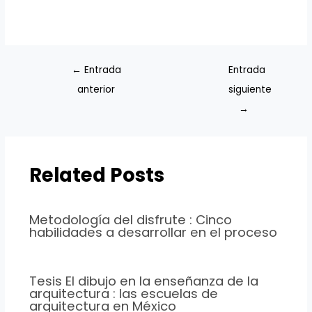
←
Entrada
Entrada
anterior
siguiente
→
Related Posts
Metodología del disfrute : Cinco
habilidades a desarrollar en el proceso
Tesis El dibujo en la enseñanza de la
arquitectura : las escuelas de
arquitectura en México