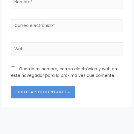
Correo
electrónico*
Web
Guarda mi nombre, correo electrónico y web en
este navegador para la próxima vez que comente.
Alternative: