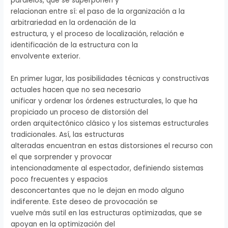
paralelos, que se superponen y
relacionan entre sí: el paso de la organización a la
arbitrariedad en la ordenación de la
estructura, y el proceso de localización, relación e
identificación de la estructura con la
envolvente exterior.
En primer lugar, las posibilidades técnicas y constructivas
actuales hacen que no sea necesario
unificar y ordenar los órdenes estructurales, lo que ha
propiciado un proceso de distorsión del
orden arquitectónico clásico y los sistemas estructurales
tradicionales. Así, las estructuras
alteradas encuentran en estas distorsiones el recurso con
el que sorprender y provocar
intencionadamente al espectador, definiendo sistemas
poco frecuentes y espacios
desconcertantes que no le dejan en modo alguno
indiferente. Este deseo de provocación se
vuelve más sutil en las estructuras optimizadas, que se
apoyan en la optimización del