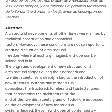
en una de las formas más exquisitas y revolucionarias de
los últimos tiempos, y nos referimos al pabellón temporario
de la Serpentine Garden en los járdines de Kensington en
Londres.
Abstract.
Architectural developments of other times were limited by
technical, construction and economical
factors. Nowadays these conditions are not so important,
creating a situation of architectural
freedom where almost any imaginable shape can be
solved and built.
The origin and development of new structural and
architectural shapes during the nineteenth and
twentieth centuries is deeply linked to the introduction of
new structural systems and materials. In
opposition, the fractured, formless and twisted shapes
that characterise the architecture of the
end of the twentieth century and of today are not based
on the development of new materials or
systems. Indeed, these new shapes of contemporary