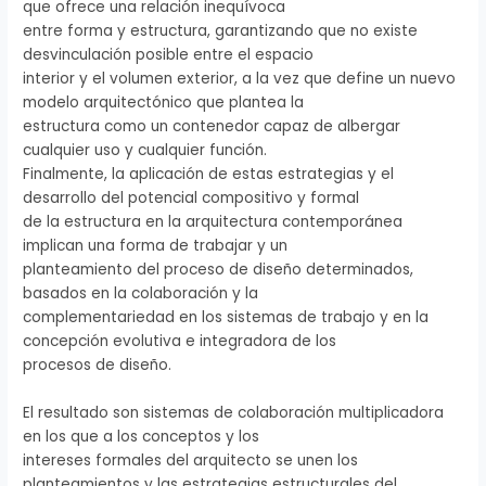
que ofrece una relación inequívoca
entre forma y estructura, garantizando que no existe
desvinculación posible entre el espacio
interior y el volumen exterior, a la vez que define un nuevo
modelo arquitectónico que plantea la
estructura como un contenedor capaz de albergar
cualquier uso y cualquier función.
Finalmente, la aplicación de estas estrategias y el
desarrollo del potencial compositivo y formal
de la estructura en la arquitectura contemporánea
implican una forma de trabajar y un
planteamiento del proceso de diseño determinados,
basados en la colaboración y la
complementariedad en los sistemas de trabajo y en la
concepción evolutiva e integradora de los
procesos de diseño.
El resultado son sistemas de colaboración multiplicadora
en los que a los conceptos y los
intereses formales del arquitecto se unen los
planteamientos y las estrategias estructurales del