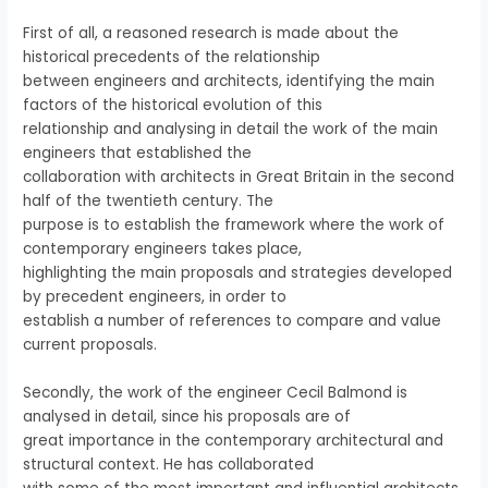
First of all, a reasoned research is made about the
historical precedents of the relationship
between engineers and architects, identifying the main
factors of the historical evolution of this
relationship and analysing in detail the work of the main
engineers that established the
collaboration with architects in Great Britain in the second
half of the twentieth century. The
purpose is to establish the framework where the work of
contemporary engineers takes place,
highlighting the main proposals and strategies developed
by precedent engineers, in order to
establish a number of references to compare and value
current proposals.
Secondly, the work of the engineer Cecil Balmond is
analysed in detail, since his proposals are of
great importance in the contemporary architectural and
structural context. He has collaborated