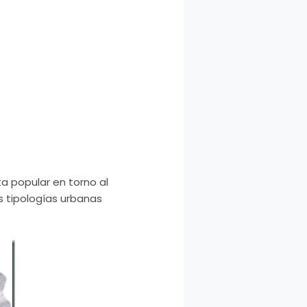
ta popular en torno al
as tipologías urbanas