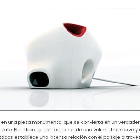
 en una pieza monumental que se convierta en un verdader
 valle. El edificio que se propone, de una volumetría suave y
adas establece una intensa relación con el paisaje a través