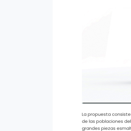
La propuesta consiste
de las poblaciones del
grandes piezas esmalt