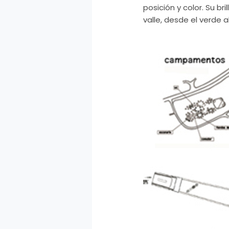
posición y color. Su br
valle, desde el verde a