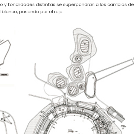
illo y tonalidades distintas se superpondrán a los cambios de
l blanco, pasando por el rojo.