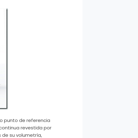
o punto de referencia
 continua revestida por
 de su volumetría,