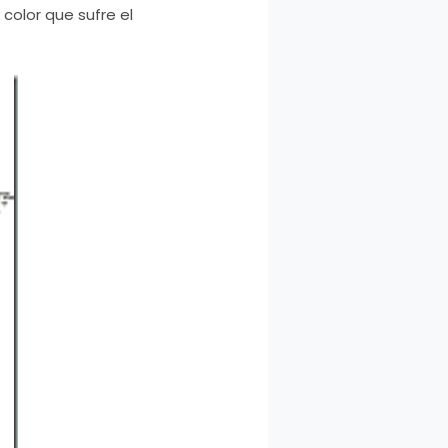
 color que sufre el