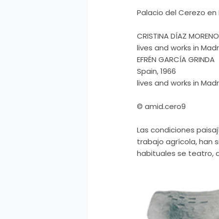
Palacio del Cerezo en F
CRISTINA DÍAZ MORENO|
lives and works in Madr
EFRÉN GARCÍA GRINDA
Spain, 1966
lives and works in Madr
© amid.cero9
Las condiciones paisaj
trabajo agrícola, han 
habituales se teatro, 