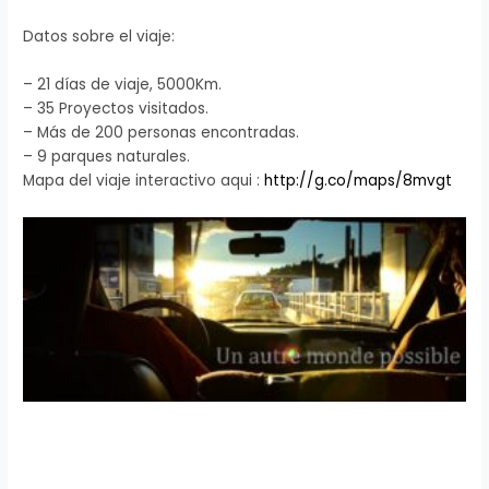
Datos sobre el viaje:
– 21 días de viaje, 5000Km.
– 35 Proyectos visitados.
– Más de 200 personas encontradas.
– 9 parques naturales.
Mapa del viaje interactivo aqui :
http://g.co/maps/8mvgt