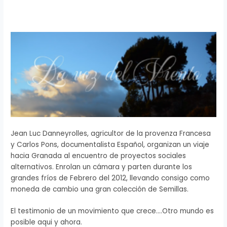
Jean Luc Danneyrolles, agricultor de la provenza Francesa
y Carlos Pons, documentalista Español, organizan un viaje
hacia Granada al encuentro de proyectos sociales
alternativos. Enrolan un cámara y parten durante los
grandes fríos de Febrero del 2012, llevando consigo como
moneda de cambio una gran colección de Semillas.
El testimonio de un movimiento que crece….Otro mundo es
posible aqui y ahora.