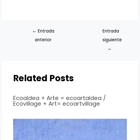
←
Entrada
Entrada
anterior
siguiente
→
Related Posts
Ecoaldea + Arte = ecoartaldea /
Ecovillage + Art= ecoartvillage