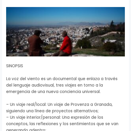
SINOPSIS
La voz del viento es un documental que enlaza a través
del lenguaje audiovisual, tres viajes en torno a la
emergencia de una nueva conciencia universal.
– Un viaje real/local: Un viaje de Provenza a Granada,
siguiendo una línea de proyectos alternativos;
– Un viaje interior/personal: Una expresión de los
conceptos, las reflexiones y los sentimientos que se van
generando adentro;