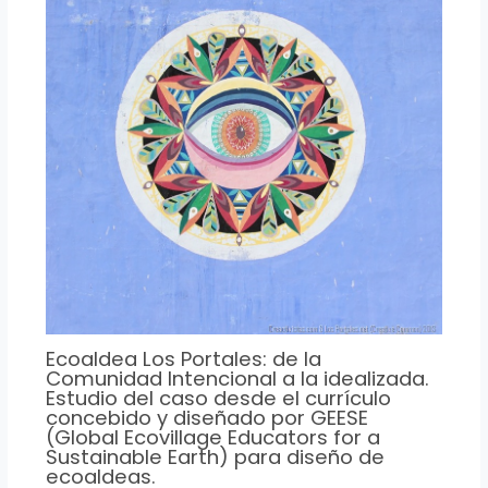
Ecoaldea Los Portales: de la
Comunidad Intencional a la idealizada.
Estudio del caso desde el currículo
concebido y diseñado por GEESE
(Global Ecovillage Educators for a
Sustainable Earth) para diseño de
ecoaldeas.