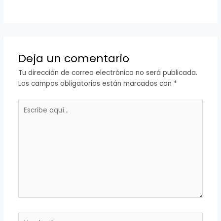
Deja un comentario
Tu dirección de correo electrónico no será publicada.
Los campos obligatorios están marcados con
*
Escribe
aquí...
Nombre*