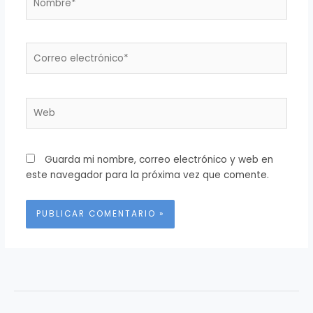
Correo
electrónico*
Web
Guarda mi nombre, correo electrónico y web en
este navegador para la próxima vez que comente.
Alternative: