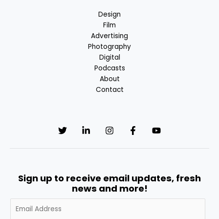
Design
Film
Advertising
Photography
Digital
Podcasts
About
Contact
Sign up to receive email updates, fresh
news and more!
A
l