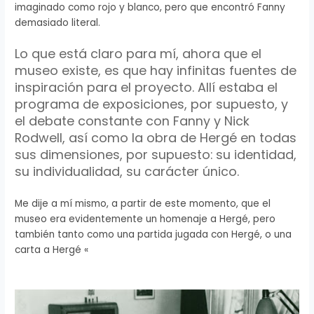
imaginado como rojo y blanco, pero que encontró
Fanny
demasiado literal.
Lo que está claro para mí, ahora que el
museo existe, es que hay infinitas fuentes de
inspiración para el proyecto.
Allí estaba el
programa de exposiciones, por supuesto, y
el debate constante con
Fanny
y
Nick
Rodwell
, así como la obra de
Hergé
en todas
sus dimensiones, por supuesto: su identidad,
su
individualidad
, su carácter único.
Me dije a mí mismo, a partir de este momento, que el
museo era
evidentemente
un homenaje a
Hergé
, pero
también tanto como una partida jugada con
Hergé
, o una
carta a
Hergé
«