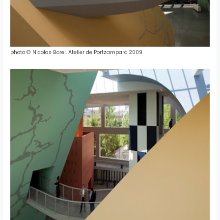
photo © Nicolas Borel. Atelier de Portzamparc 2009