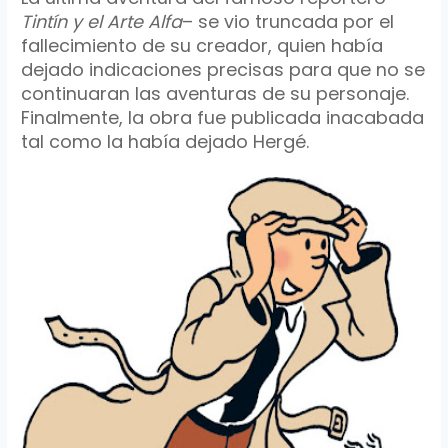
Tintín
y el Arte Alfa
– se vio truncada por el
fallecimiento
de su creador, quien había
dejado
indicaciones
precisas para que no se
continuaran las aventuras de su
personaje.
Finalmente, la obra fue publicada
inacabada
tal como la había dejado
Hergé
.