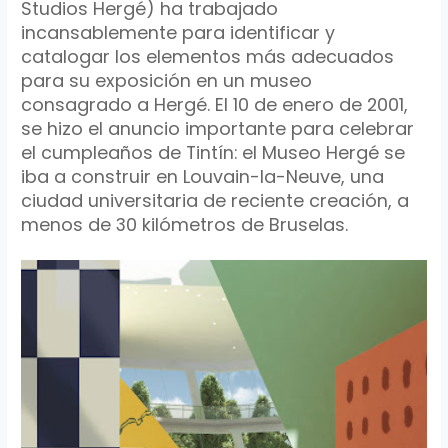
Studios
Hergé
) ha trabajado
incansablemente
para identificar y
catalogar los elementos más adecuados
para su exposición en un museo
consagrado a
Hergé
.
El 10 de enero de 2001,
se hizo el anuncio importante para celebrar
el cumpleaños de
Tintín
: el Museo
Hergé
se
iba a construir en
Louvain
-la-
Neuve
, una
ciudad
universitaria
de reciente creación, a
menos de 30 kilómetros de Bruselas.