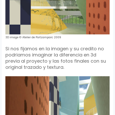
3D
image
©
Atelier
de
Portzamparc
2009
Si nos fijamos en la imagen y su
credito
no
podriamos
imaginar la diferencia en 3d
previa al proyecto y las fotos finales con su
original trazado y textura.