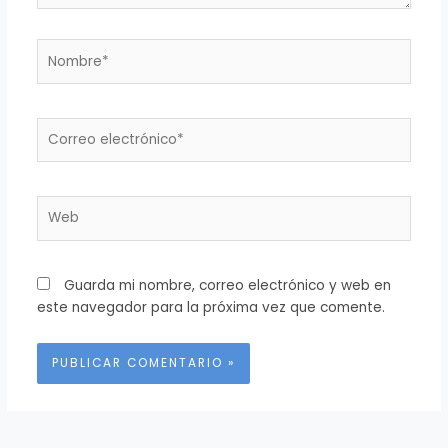
Nombre*
Correo
electrónico*
Web
Guarda mi nombre, correo electrónico y web en
este navegador para la próxima vez que comente.
Alternative: