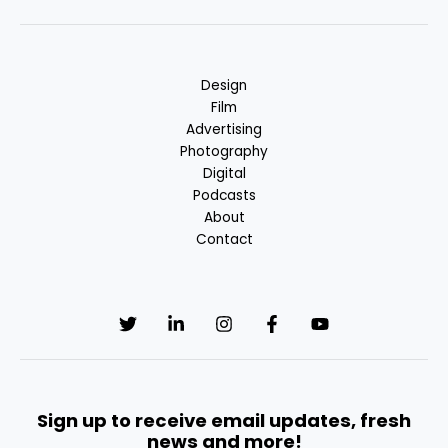
Design
Film
Advertising
Photography
Digital
Podcasts
About
Contact
Sign up to receive email updates, fresh
news and more!