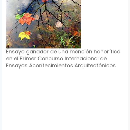
Ensayo ganador de una mención honorífica
en el Primer Concurso Internacional de
Ensayos Acontecimientos Arquitectónicos