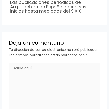
Las publicaciones periódicas de
Arquitectura en España desde sus
inicios hasta mediados del S.XIX
Deja un comentario
Tu dirección de correo electrónico no será publicada.
Los campos obligatorios están marcados con
*
Escribe
aquí...