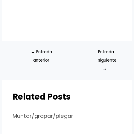
←
Entrada
Entrada
anterior
siguiente
→
Related Posts
Muntar/grapar/plegar