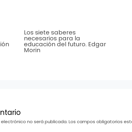
Los siete saberes
necesarios para la
ión
educación del futuro. Edgar
Morin
ntario
 electrónico no será publicada.
Los campos obligatorios e