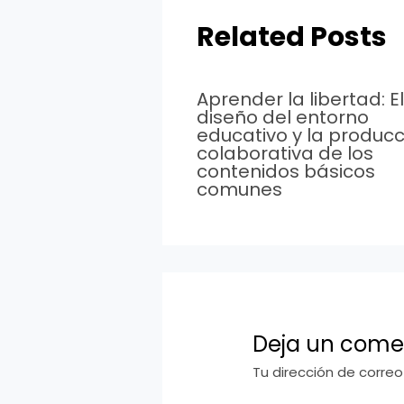
Related Posts
Aprender la libertad: El
diseño del entorno
educativo y la producc
colaborativa de los
contenidos básicos
comunes
Deja un come
Tu dirección de correo