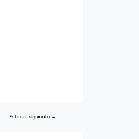
Entrada siguiente
→