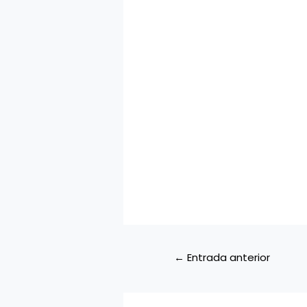
←
Entrada anterior