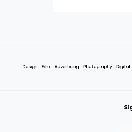
Design
Film
Advertising
Photography
Digital
Si