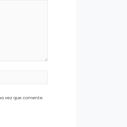
ima vez que comente.