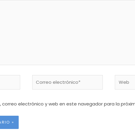
Correo
Web
electrónico*
 correo electrónico y web en este navegador para la próx