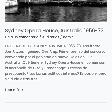
Sydney Opera House, Australia 1956-73
Deja un comentario
/
Auditorios
/
admin
LA OPERA HOUSE. SYDNEY, AUSTRALIA. 1956-73. Arquitecto
Jørn Utzon. Ingeniero Ove Arup. Primer premio del concurso
convocado por el gobierno de Nueva Gales del Sur,
Australia ¿Qué tiene el Sydney Opera House en común con
la necrópolis de Giza y Stonehenge? Excesos de
presupuesto? Las luchas políticas internas? Es posible, pero
sin duda estas tres […]
Leer más »