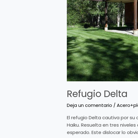
Refugio Delta
Deja un comentario
/
Acero+p
El refugio Delta cautiva por su
Haiku. Resuelta en tres niveles
esperado. Este dislocar lo obvi