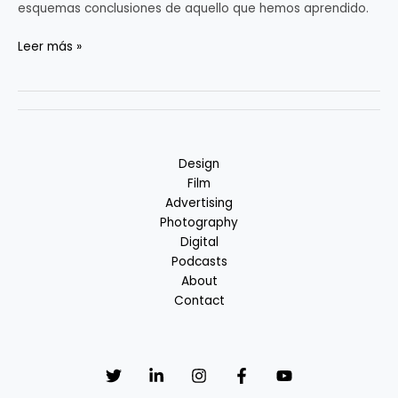
Arquitectura
esquemas conclusiones de aquello que hemos aprendido.
Leer más »
Design
Film
Advertising
Photography
Digital
Podcasts
About
Contact