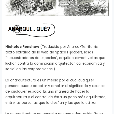
Nicholas Renshaw
(Traducido por Anarco-Territorris;
texto extraído de la web de Space Hijackers, losas
“secuestradores de espacios”, arquitectos-activistas que
luchan contra la dominación arquitectónica, económica y
social de las corporaciones.)
La anarquitectura es un medio por el cual cualquier
persona puede adaptar y ampliar el significado y esencia
de cualquier espacio. Es una manera de hacer la
arquitectura y el control de ésta un poco más equilibrada,
entre las personas que la diseñan y las que la utilizan.
La anarquitectura no apuesta por una adaptación física