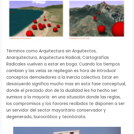
Términos como Arquitectura sin Arquitectos,
Anarquitectura, Arquitectura Radical, Cartografías
Radicales vuelven a estar en boga. Cuando los tiempos
cambian y las velas se repliegan es hora de introducir
conceptos demoledores a la inercia colectiva. Estar en
desacuerdo significa mucho mas en esta fase conceptual,
donde el preciado don de la dualidad les ha hecho ser
sumisos a la mayoría en una situación donde las reglas,
los compromisos y los favores recibidos te disponen a ser
un servidor del sector mayoritario conservador y
degenerado, burocrático y tecnócrata.