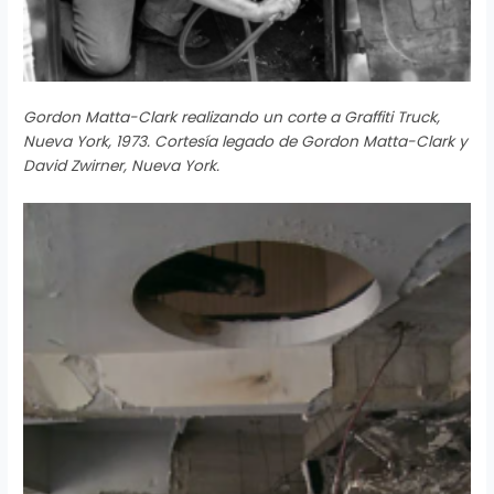
Gordon Matta-Clark realizando un corte a Graffiti Truck,
Nueva York, 1973. Cortesía legado de Gordon Matta-Clark y
David Zwirner, Nueva York.