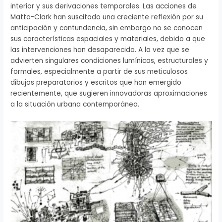
interior y sus derivaciones temporales. Las acciones de
Matta-Clark han suscitado una creciente reflexión por su
anticipación y contundencia, sin embargo no se conocen
sus características espaciales y materiales, debido a que
las intervenciones han desaparecido. A la vez que se
advierten singulares condiciones lumínicas, estructurales y
formales, especialmente a partir de sus meticulosos
dibujos preparatorios y escritos que han emergido
recientemente, que sugieren innovadoras aproximaciones
a la situación urbana contemporánea.