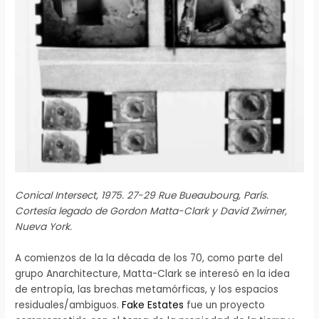
Conical Intersect, 1975. 27-29 Rue Bueaubourg, París.
Cortesía legado de Gordon Matta-Clark y David Zwirner,
Nueva York.
A comienzos de la la década de los 70, como parte del
grupo Anarchitecture, Matta-Clark se interesó en la idea
de entropía, las brechas metamórficas, y los espacios
residuales/ambiguos.
Fake Estates
fue un proyecto