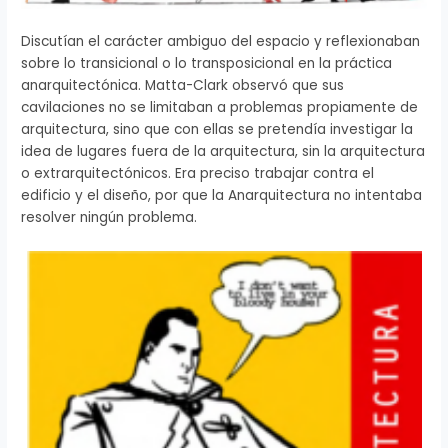
Discutían el carácter ambiguo del espacio y reflexionaban
sobre lo transicional o lo transposicional en la práctica
anarquitectónica. Matta-Clark observó que sus
cavilaciones no se limitaban a problemas propiamente de
arquitectura, sino que con ellas se pretendía investigar la
idea de lugares fuera de la arquitectura, sin la arquitectura
o extrarquitectónicos. Era preciso trabajar contra el
edificio y el diseño, por que la Anarquitectura no intentaba
resolver ningún problema.