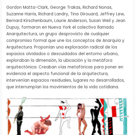
Gordon Matta-Clark, George Trakas, Richard Nonas,
Suzanne Harris, Richard Landry, Tina Girouard, Jeffrey Lew,
Bernard Kirschenbaum, Laurie Anderson, Susan Weil y Jean
Dupuy, formaron en Nueva York el colectivo llamado
Anarquitectura, un grupo desprovisto de cualquier
compromiso formal que une los conceptos de Anarquía y
Arquitectura. Proponían una exploración radical de los
espacios olvidados o descuidados del entorno urbano,
exploraban la dimensión, la ubicación y la metáfora
arquitectónica. Creaban vías metafóricas para poner en
evidencia el aspecto funcional de la arquitectura,
intervenían espacios residuales, lugares no desarrollados,
que interrumpían los movimientos de la vida cotidiana.