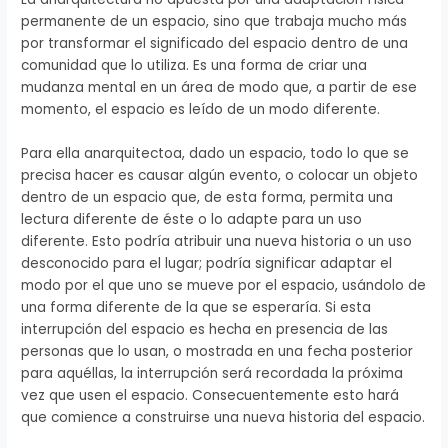
permanente de un espacio, sino que trabaja mucho más
por transformar el significado del espacio dentro de una
comunidad que lo utiliza. Es una forma de criar una
mudanza mental en un área de modo que, a partir de ese
momento, el espacio es leído de un modo diferente.
Para ella anarquitectoa, dado un espacio, todo lo que se
precisa hacer es causar algún evento, o colocar un objeto
dentro de un espacio que, de esta forma, permita una
lectura diferente de éste o lo adapte para un uso
diferente. Esto podría atribuir una nueva historia o un uso
desconocido para el lugar; podría significar adaptar el
modo por el que uno se mueve por el espacio, usándolo de
una forma diferente de la que se esperaría. Si esta
interrupción del espacio es hecha en presencia de las
personas que lo usan, o mostrada en una fecha posterior
para aquéllas, la interrupción será recordada la próxima
vez que usen el espacio. Consecuentemente esto hará
que comience a construirse una nueva historia del espacio.