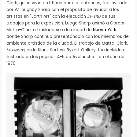
Clark, quien vivía en Ithaca por ese entonces, fue invitado
por Willoughby Sharp con el propósito de ayudar a los
artistas en "Earth Art" con la ejecución
in-situ
de sus
trabajos para la exposición. Luego Sharp animó a Gordon
Matta-Clark a trasladarse a la ciudad de
Nueva York
donde Sharp continuó presentándolo con los miembros del
ambiente artístico de la ciudad. El trabajo de Matta-Clark,
Museum
, en la Klaus Kertess Bykert Gallery, fue incluido e
ilustrado en las páginas 4-5 de Avalanche 1, en otoño de
1970.