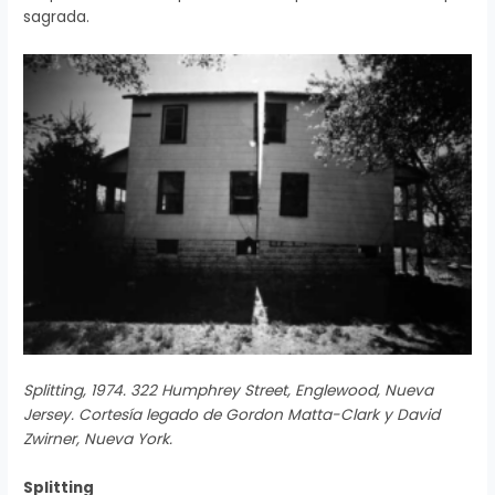
sagrada.
Splitting, 1974. 322 Humphrey Street, Englewood, Nueva
Jersey. Cortesía legado de Gordon Matta-Clark y David
Zwirner, Nueva York.
Splitting