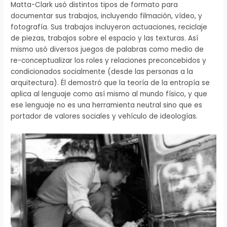
Matta-Clark usó distintos tipos de formato para
documentar sus trabajos, incluyendo filmación, vídeo, y
fotografía. Sus trabajos incluyeron actuaciones, reciclaje
de piezas, trabajos sobre el espacio y las texturas. Así
mismo usó diversos juegos de palabras como medio de
re-conceptualizar los roles y relaciones preconcebidos y
condicionados socialmente (desde las personas a la
arquitectura). Él demostró que la teoría de la entropía se
aplica al lenguaje como así mismo al mundo físico, y que
ese lenguaje no es una herramienta neutral sino que es
portador de valores sociales y vehículo de ideologías.