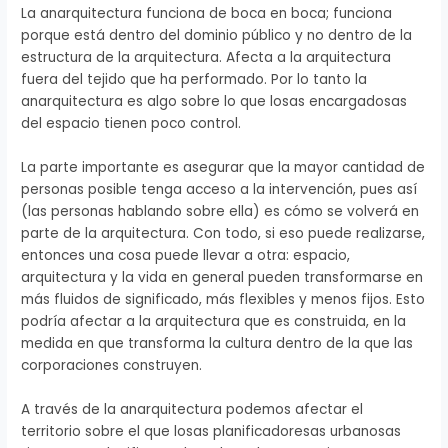
La anarquitectura funciona de boca en boca; funciona
porque está dentro del dominio público y no dentro de la
estructura de la arquitectura. Afecta a la arquitectura
fuera del tejido que ha performado. Por lo tanto la
anarquitectura es algo sobre lo que losas encargadosas
del espacio tienen poco control.
La parte importante es asegurar que la mayor cantidad de
personas posible tenga acceso a la intervención, pues así
(las personas hablando sobre ella) es cómo se volverá en
parte de la arquitectura. Con todo, si eso puede realizarse,
entonces una cosa puede llevar a otra: espacio,
arquitectura y la vida en general pueden transformarse en
más fluidos de significado, más flexibles y menos fijos. Esto
podría afectar a la arquitectura que es construida, en la
medida en que transforma la cultura dentro de la que las
corporaciones construyen.
A través de la anarquitectura podemos afectar el
territorio sobre el que losas planificadoresas urbanosas