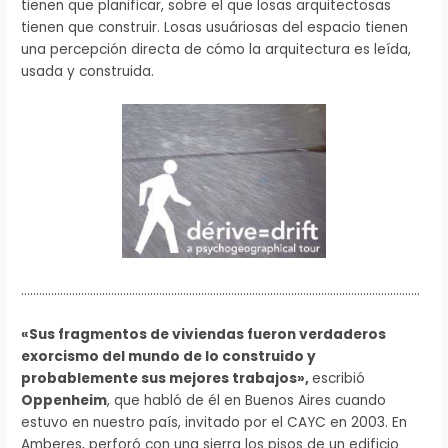
tienen que planificar, sobre el que losas arquitectosas
tienen que construir. Losas usuáriosas del espacio tienen
una percepción directa de cómo la arquitectura es leída,
usada y construida.
…………………………………………………………………………………………………………………….
«Sus fragmentos de viviendas fueron verdaderos
exorcismo del mundo de lo construido y
probablemente sus mejores trabajos»,
escribió
Oppenheim
, que habló de él en Buenos Aires cuando
estuvo en nuestro país, invitado por el CAYC en 2003. En
Amberes, perforó con una sierra los pisos de un edificio