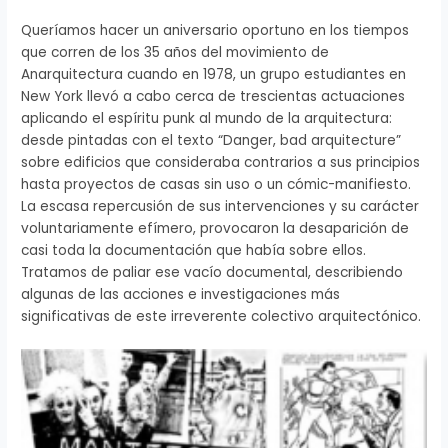
Queríamos hacer un aniversario oportuno en los tiempos
que corren de los 35 años del movimiento de
Anarquitectura cuando en 1978, un grupo estudiantes en
New York llevó a cabo cerca de trescientas actuaciones
aplicando el espíritu punk al mundo de la arquitectura:
desde pintadas con el texto “Danger, bad arquitecture”
sobre edificios que consideraba contrarios a sus principios
hasta proyectos de casas sin uso o un cómic-manifiesto.
La escasa repercusión de sus intervenciones y su carácter
voluntariamente efímero, provocaron la desaparición de
casi toda la documentación que había sobre ellos.
Tratamos de paliar ese vacío documental, describiendo
algunas de las acciones e investigaciones más
significativas de este irreverente colectivo arquitectónico.