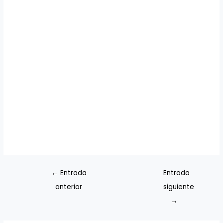
←
Entrada
Entrada
anterior
siguiente
→