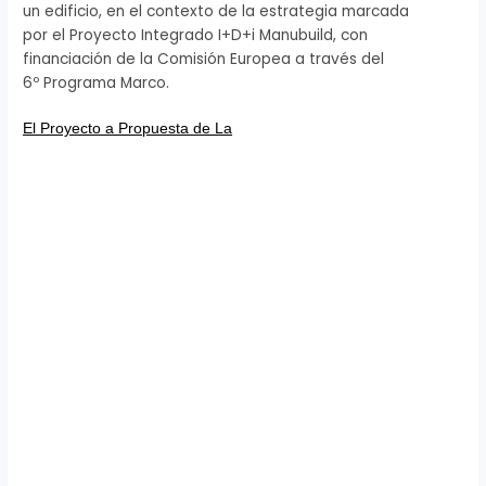
un edificio, en el contexto de la estrategia marcada
por el Proyecto Integrado I+D+i Manubuild, con
financiación de la Comisión Europea a través del
6º Programa Marco.
El Proyecto a Propuesta de La