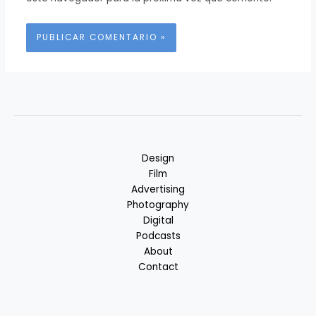
Alternative:
Design
Film
Advertising
Photography
Digital
Podcasts
About
Contact