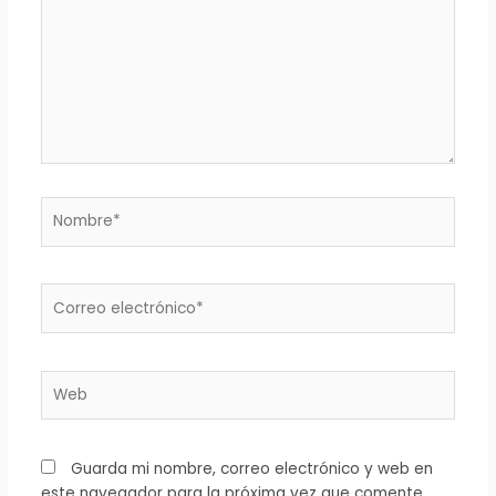
Nombre*
Correo
electrónico*
Web
Guarda mi nombre, correo electrónico y web en
este navegador para la próxima vez que comente.