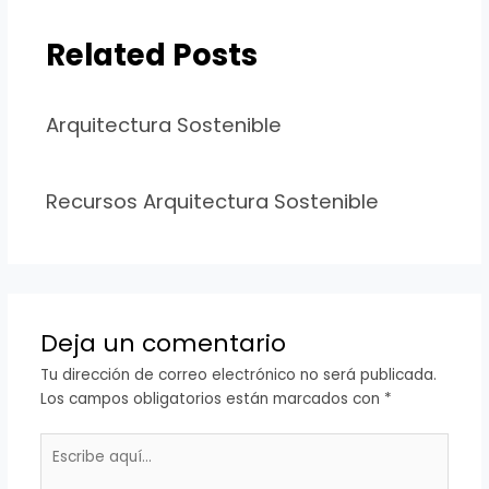
Related Posts
Arquitectura Sostenible
Recursos Arquitectura Sostenible
Deja un comentario
Tu dirección de correo electrónico no será publicada.
Los campos obligatorios están marcados con
*
Escribe
aquí...