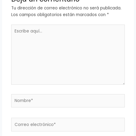
Tu dirección de correo electrónico no será publicada.
Los campos obligatorios están marcados con
*
Escribe
aquí...
Nombre*
Correo
electrónico*