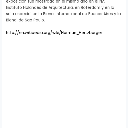
exposición fue mostrada en el mismo año en el NAI –
Instituto Holandés de Arquitectura, en Roterdam y en la
sala especial en la Bienal Internacional de Buenos Aires y la
Bienal de Sao Paulo.
http://en.wikipedia.org/wiki/Herman_Hertzberger