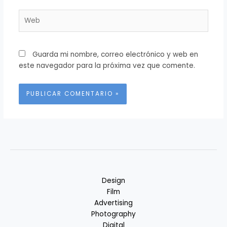
Web
Guarda mi nombre, correo electrónico y web en
este navegador para la próxima vez que comente.
Alternative:
Design
Film
Advertising
Photography
Digital