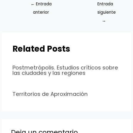
←
Entrada
Entrada
anterior
siguiente
→
Related Posts
Postmetrópolis. Estudios críticos sobre
las ciudades y las regiones
Territorios de Aproximación
Deja un comentario