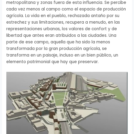
metropolitana y zonas fuera de esta influencia. Se percibe
cada vez menos al campo como el espacio de producción
agrícola. La vida en el pueblo, rechazada antaño por su
estrechez y sus limitaciones, recupera a menudo, en las
representaciones urbanas, los valores de confort y de
libertad que antes eran atribuidos a las ciudades. Una
parte de ese campo, aquella que ha sido la menos
transformada por la gran producción agrícola, se
transforma en un paisaje, incluso en un bien público, un
elemento patrimonial que hay que preservar.