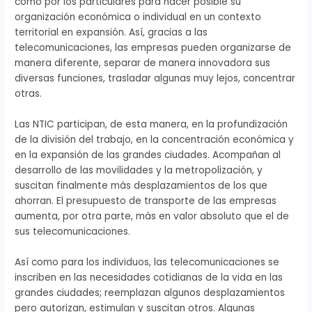
como por los particulares para hacer posible su
organización económica o individual en un contexto
territorial en expansión. Así, gracias a las
telecomunicaciones, las empresas pueden organizarse de
manera diferente, separar de manera innovadora sus
diversas funciones, trasladar algunas muy lejos, concentrar
otras.
Las NTIC participan, de esta manera, en la profundización
de la división del trabajo, en la concentración económica y
en la expansión de las grandes ciudades. Acompañan al
desarrollo de las movilidades y la metropolización, y
suscitan finalmente más desplazamientos de los que
ahorran. El presupuesto de transporte de las empresas
aumenta, por otra parte, más en valor absoluto que el de
sus telecomunicaciones.
Así como para los individuos, las telecomunicaciones se
inscriben en las necesidades cotidianas de la vida en las
grandes ciudades; reemplazan algunos desplazamientos
pero autorizan, estimulan y suscitan otros. Algunas