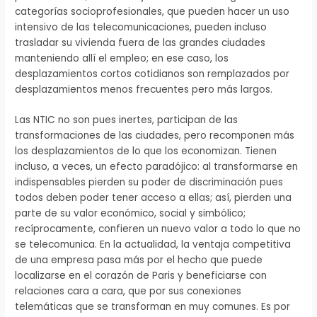
categorías socioprofesionales, que pueden hacer un uso
intensivo de las telecomunicaciones, pueden incluso
trasladar su vivienda fuera de las grandes ciudades
manteniendo allí el empleo; en ese caso, los
desplazamientos cortos cotidianos son remplazados por
desplazamientos menos frecuentes pero más largos.
Las NTIC no son pues inertes, participan de las
transformaciones de las ciudades, pero recomponen más
los desplazamientos de lo que los economizan. Tienen
incluso, a veces, un efecto paradójico: al transformarse en
indispensables pierden su poder de discriminación pues
todos deben poder tener acceso a ellas; así, pierden una
parte de su valor económico, social y simbólico;
recíprocamente, confieren un nuevo valor a todo lo que no
se telecomunica. En la actualidad, la ventaja competitiva
de una empresa pasa más por el hecho que puede
localizarse en el corazón de Paris y beneficiarse con
relaciones cara a cara, que por sus conexiones
telemáticas que se transforman en muy comunes. Es por