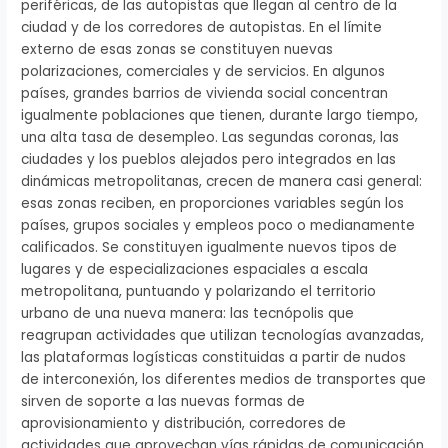
periféricas, de las autopistas que llegan al centro de la
ciudad y de los corredores de autopistas. En el límite
externo de esas zonas se constituyen nuevas
polarizaciones, comerciales y de servicios. En algunos
países, grandes barrios de vivienda social concentran
igualmente poblaciones que tienen, durante largo tiempo,
una alta tasa de desempleo. Las segundas coronas, las
ciudades y los pueblos alejados pero integrados en las
dinámicas metropolitanas, crecen de manera casi general:
esas zonas reciben, en proporciones variables según los
países, grupos sociales y empleos poco o medianamente
calificados. Se constituyen igualmente nuevos tipos de
lugares y de especializaciones espaciales a escala
metropolitana, puntuando y polarizando el territorio
urbano de una nueva manera: las tecnópolis que
reagrupan actividades que utilizan tecnologías avanzadas,
las plataformas logísticas constituidas a partir de nudos
de interconexión, los diferentes medios de transportes que
sirven de soporte a las nuevas formas de
aprovisionamiento y distribución, corredores de
actividades que aprovechan vías rápidas de comunicación