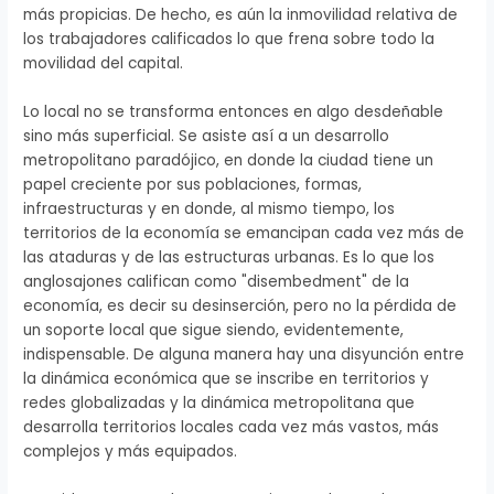
más propicias. De hecho, es aún la inmovilidad relativa de
los trabajadores calificados lo que frena sobre todo la
movilidad del capital.
Lo local no se transforma entonces en algo desdeñable
sino más superficial. Se asiste así a un desarrollo
metropolitano paradójico, en donde la ciudad tiene un
papel creciente por sus poblaciones, formas,
infraestructuras y en donde, al mismo tiempo, los
territorios de la economía se emancipan cada vez más de
las ataduras y de las estructuras urbanas. Es lo que los
anglosajones califican como "disembedment" de la
economía, es decir su desinserción, pero no la pérdida de
un soporte local que sigue siendo, evidentemente,
indispensable. De alguna manera hay una disyunción entre
la dinámica económica que se inscribe en territorios y
redes globalizadas y la dinámica metropolitana que
desarrolla territorios locales cada vez más vastos, más
complejos y más equipados.