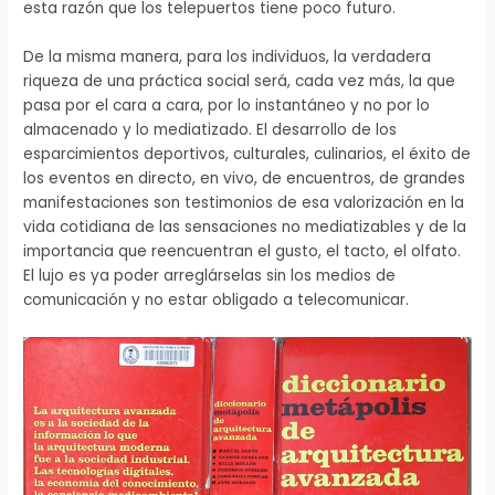
esta razón que los telepuertos tiene poco futuro.
De la misma manera, para los individuos, la verdadera
riqueza de una práctica social será, cada vez más, la que
pasa por el cara a cara, por lo instantáneo y no por lo
almacenado y lo mediatizado. El desarrollo de los
esparcimientos deportivos, culturales, culinarios, el éxito de
los eventos en directo, en vivo, de encuentros, de grandes
manifestaciones son testimonios de esa valorización en la
vida cotidiana de las sensaciones no mediatizables y de la
importancia que reencuentran el gusto, el tacto, el olfato.
El lujo es ya poder arreglárselas sin los medios de
comunicación y no estar obligado a telecomunicar.