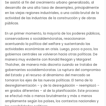
Se asistió al fin del crecimiento urbano generalizado, al
desarrollo de una alta tasa de desempleo, principalmente
en las viejas regiones industriales, a una caída brutal de la
actividad de las industrias de la construcción y de obras
públicas.
En un primer momento, la mayoría de los poderes públicos,
conservadores o socialdemócratas, reaccionaron
acentuando la política del welfare y sustentando las
actividades económicas en crisis. Luego, poco a poco, los
gobiernos centrales se volvieron hacia otras políticas. De
manera muy evidente con Ronald Reagan y Margaret
Thatcher, de manera más discreta cuando se trataba de
gobernantes socialdemócratas. La ruptura del compromiso
del Estado y el recurso al dinamismo del mercado se
tornaron los ejes de las nuevas políticas. El tema de la
desreglamentación – y de la desregulación – reemplazó –
en grados diferentes – al de la planificación. Este proceso
se efectuó más o menos brutalmente y más o menos
ampliamente según los países, los contextos nacionales y