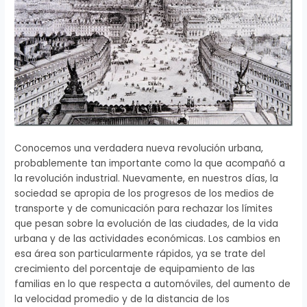
Conocemos una verdadera nueva revolución urbana,
probablemente tan importante como la que acompañó a
la revolución industrial. Nuevamente, en nuestros días, la
sociedad se apropia de los progresos de los medios de
transporte y de comunicación para rechazar los límites
que pesan sobre la evolución de las ciudades, de la vida
urbana y de las actividades económicas. Los cambios en
esa área son particularmente rápidos, ya se trate del
crecimiento del porcentaje de equipamiento de las
familias en lo que respecta a automóviles, del aumento de
la velocidad promedio y de la distancia de los