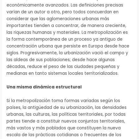
económicamente avanzados. Las definiciones precisas
varían de un autor a otro, pero todos concuerdan en
considerar que las aglomeraciones urbanas más
importantes tienden a concentrar, de manera creciente,
las riquezas humanas y materiales. La metropolización es
la forma contemporánea de un proceso ya antiguo de
concentración urbana que persiste en Europa desde hace
siglos. Progresivamente, la urbanización vació el campo y
las aldeas de sus poblaciones; desde hace algunas
décadas, reduce el peso de las ciudades pequeñas y
medianas en tanto sistemas locales territorializados.
Una misma dinámica estructural
Si la metropolización toma formas variadas según los
países, la antigüedad de su urbanización, las densidades
urbanas, las culturas, las políticas territoriales, por todas
partes tiende a constituir nuevos conjuntos territoriales,
más vastos y más poblados que constituyen la nueva
escala de las prácticas cotidianas o frecuentes de los