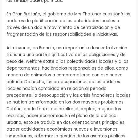
las sensibilidades políticas.
En Gran Bretaña, el gobierno de Mrs Thatcher cuestionó los
poderes de planificación de las autoridades locales a
través de un doble movimiento de centralización y de
fragmentación de las responsabilidades e iniciativas.
A la inversa, en Francia, una importante descentralización
transfirió una parte significativa de las obligaciones y del
peso del welfare state a las colectividades locales y a los
departamentos, haciéndolos responsables de ellos, como
manera de animarlos a comprometerse con esa nueva
política. De hecho, las preocupaciones de los poderes
locales habían cambiado en relación al período
precedente: la desocupación y las crisis financieras locales
se habían transformado en los dos mayores problemas.
Debían, por lo tanto, desarrollar el empleo, mejorar los
recursos, hacer economías. En el plano de la política
urbana, esto se tradujo en dos orientaciones principales:
atraer actividades económicas nuevas e inversiones
inmobiliarias, reformar la gestión de los asuntos públicos.