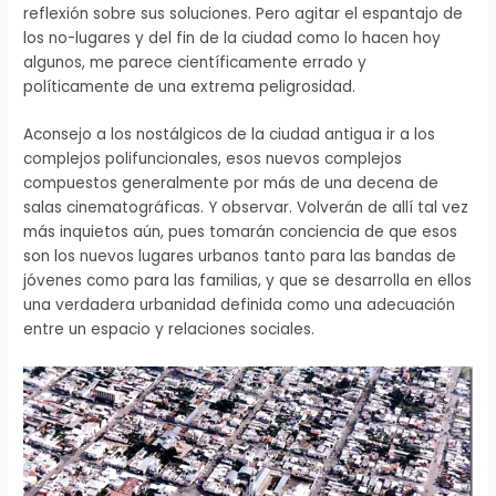
reflexión sobre sus soluciones. Pero agitar el espantajo de
los no-lugares y del fin de la ciudad como lo hacen hoy
algunos, me parece científicamente errado y
políticamente de una extrema peligrosidad.
Aconsejo a los nostálgicos de la ciudad antigua ir a los
complejos polifuncionales, esos nuevos complejos
compuestos generalmente por más de una decena de
salas cinematográficas. Y observar. Volverán de allí tal vez
más inquietos aún, pues tomarán conciencia de que esos
son los nuevos lugares urbanos tanto para las bandas de
jóvenes como para las familias, y que se desarrolla en ellos
una verdadera urbanidad definida como una adecuación
entre un espacio y relaciones sociales.