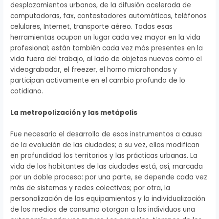
desplazamientos urbanos, de la difusión acelerada de
computadoras, fax, contestadores automáticos, teléfonos
celulares, Internet, transporte aéreo. Todas esas
herramientas ocupan un lugar cada vez mayor en la vida
profesional; están también cada vez más presentes en la
vida fuera del trabajo, al lado de objetos nuevos como el
videograbador, el freezer, el horno microhondas y
participan activamente en el cambio profundo de lo
cotidiano.
La metropolización y las metápolis
Fue necesario el desarrollo de esos instrumentos a causa
de la evolución de las ciudades; a su vez, ellos modifican
en profundidad los territorios y las prácticas urbanas. La
vida de los habitantes de las ciudades está, así, marcada
por un doble proceso: por una parte, se depende cada vez
más de sistemas y redes colectivas; por otra, la
personalización de los equipamientos y la individualización
de los medios de consumo otorgan a los individuos una