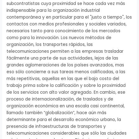
subcontratistas cuya proximidad se hace cada vez más
indispensable para la organización industrial
contemporánea y en particular para el "justo a tiempo", los
contactos con medios profesionales y sociales variados,
necesarios tanto para conocimiento de los mercados
como para la innovación. Los nuevos métodos de
organización, los transportes rápidos, las
telecomunicaciones permiten a las empresas trasladar
fácilmente una parte de sus actividades, lejos de las
grandes aglomeraciones de los países avanzados, mas
eso sólo concierne a sus tareas menos calificadas, a las
más repetitivas, aquellas en las que el bajo costo del
trabajo prima sobre la calificación y sobre la proximidad
de los servicios con alto valor agregado. En cambio, ese
proceso de internacionalización, de traslados y de
organización económica en una escala casi continental,
llamado también “globalización”, hace aún más
determinante para el desarrollo económico urbano, la
presencia de infraestructuras de transportes y
telecomunicaciones considerables que sólo las ciudades