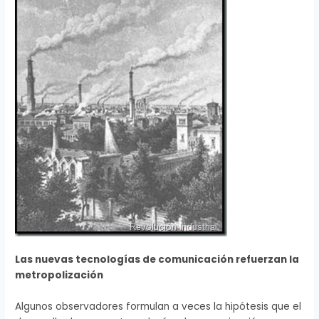
Las nuevas tecnologías de comunicación refuerzan la
metropolización
Algunos observadores formulan a veces la hipótesis que el