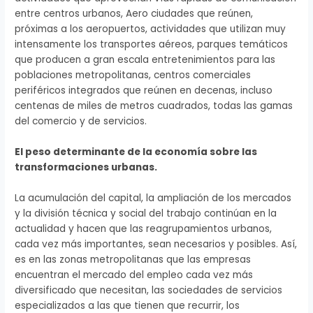
entre centros urbanos, Aero ciudades que reúnen,
próximas a los aeropuertos, actividades que utilizan muy
intensamente los transportes aéreos, parques temáticos
que producen a gran escala entretenimientos para las
poblaciones metropolitanas, centros comerciales
periféricos integrados que reúnen en decenas, incluso
centenas de miles de metros cuadrados, todas las gamas
del comercio y de servicios.
El peso determinante de la economía sobre las
transformaciones urbanas.
La acumulación del capital, la ampliación de los mercados
y la división técnica y social del trabajo continúan en la
actualidad y hacen que las reagrupamientos urbanos,
cada vez más importantes, sean necesarios y posibles. Así,
es en las zonas metropolitanas que las empresas
encuentran el mercado del empleo cada vez más
diversificado que necesitan, las sociedades de servicios
especializados a las que tienen que recurrir, los