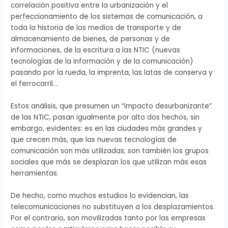
correlación positiva entre la urbanización y el
perfeccionamiento de los sistemas de comunicación, a
toda la historia de los medios de transporte y de
almacenamiento de bienes, de personas y de
informaciones, de la escritura a las NTIC (nuevas
tecnologías de la información y de la comunicación)
pasando por la rueda, la imprenta, las latas de conserva y
el ferrocarril…
Estos análisis, que presumen un “impacto desurbanizante”
de las NTIC, pasan igualmente por alto dos hechos, sin
embargo, evidentes: es en las ciudades más grandes y
que crecen más, que las nuevas tecnologías de
comunicación son más utilizadas; son también los grupos
sociales que más se desplazan los que utilizan más esas
herramientas.
De hecho, como muchos estudios lo evidencian, las
telecomunicaciones no substituyen a los desplazamientos.
Por el contrario, son movilizadas tanto por las empresas