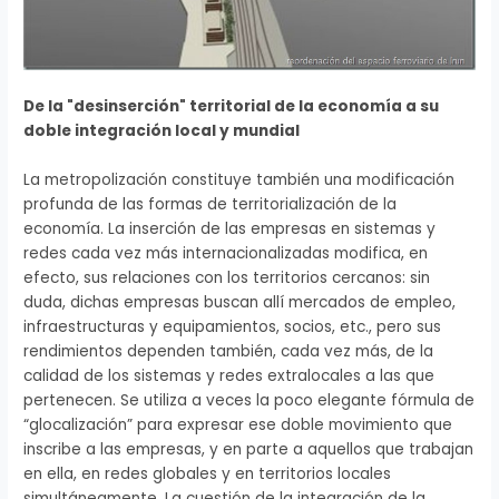
De la "desinserción" territorial de la economía a su
doble integración local y mundial
La metropolización constituye también una modificación
profunda de las formas de territorialización de la
economía. La inserción de las empresas en sistemas y
redes cada vez más internacionalizadas modifica, en
efecto, sus relaciones con los territorios cercanos: sin
duda, dichas empresas buscan allí mercados de empleo,
infraestructuras y equipamientos, socios, etc., pero sus
rendimientos dependen también, cada vez más, de la
calidad de los sistemas y redes extralocales a las que
pertenecen. Se utiliza a veces la poco elegante fórmula de
“glocalización” para expresar ese doble movimiento que
inscribe a las empresas, y en parte a aquellos que trabajan
en ella, en redes globales y en territorios locales
simultáneamente. La cuestión de la integración de la