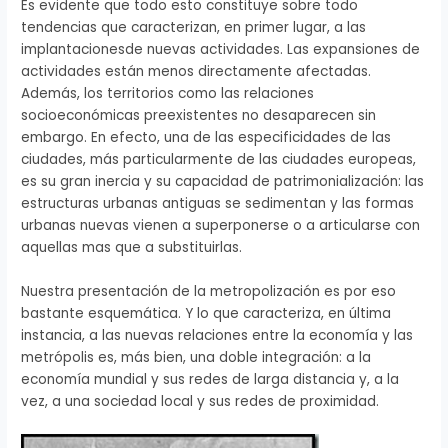
Es evidente que todo esto constituye sobre todo
tendencias que caracterizan, en primer lugar, a las
implantacionesde nuevas actividades. Las expansiones de
actividades están menos directamente afectadas.
Además, los territorios como las relaciones
socioeconómicas preexistentes no desaparecen sin
embargo. En efecto, una de las especificidades de las
ciudades, más particularmente de las ciudades europeas,
es su gran inercia y su capacidad de patrimonialización: las
estructuras urbanas antiguas se sedimentan y las formas
urbanas nuevas vienen a superponerse o a articularse con
aquellas mas que a substituirlas.
Nuestra presentación de la metropolización es por eso
bastante esquemática. Y lo que caracteriza, en última
instancia, a las nuevas relaciones entre la economía y las
metrópolis es, más bien, una doble integración: a la
economía mundial y sus redes de larga distancia y, a la
vez, a una sociedad local y sus redes de proximidad.