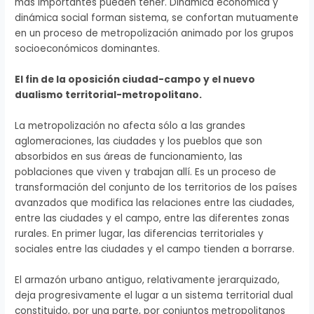
más importantes pueden tener. Dinámica económica y
dinámica social forman sistema, se confortan mutuamente
en un proceso de metropolización animado por los grupos
socioeconómicos dominantes.
El fin de la oposición ciudad-campo y el nuevo
dualismo territorial-metropolitano.
La metropolización no afecta sólo a las grandes
aglomeraciones, las ciudades y los pueblos que son
absorbidos en sus áreas de funcionamiento, las
poblaciones que viven y trabajan allí. Es un proceso de
transformación del conjunto de los territorios de los países
avanzados que modifica las relaciones entre las ciudades,
entre las ciudades y el campo, entre las diferentes zonas
rurales. En primer lugar, las diferencias territoriales y
sociales entre las ciudades y el campo tienden a borrarse.
El armazón urbano antiguo, relativamente jerarquizado,
deja progresivamente el lugar a un sistema territorial dual
constituido, por una parte, por conjuntos metropolitanos