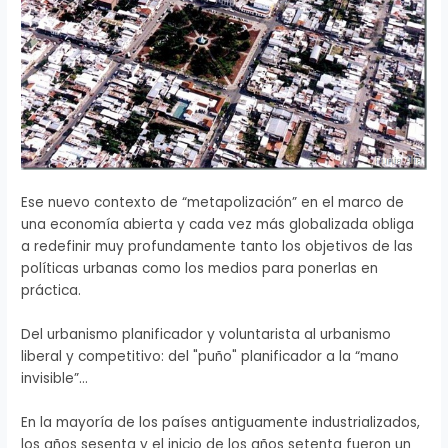
Ese nuevo contexto de “metapolización” en el marco de
una economía abierta y cada vez más globalizada obliga
a redefinir muy profundamente tanto los objetivos de las
políticas urbanas como los medios para ponerlas en
práctica.
Del urbanismo planificador y voluntarista al urbanismo
liberal y competitivo: del "puño" planificador a la “mano
invisible”…
En la mayoría de los países antiguamente industrializados,
los años sesenta y el inicio de los años setenta fueron un