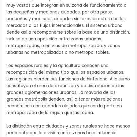
muy vastos que integran en su zona de funcionamiento a
las pequeñas y medianas ciudades, por otra parte,
pequeñas y medianas ciudades sin lazos directos con los
mercados o los flujos internacionales. El sistema urbano
tiende así a recomponerse sobre la base de una distinción,
incluso de una oposición entre zonas urbanas
metropolizadas, o en vías de metropolización, y zonas
urbanas no metropolizadas o no metropolizables.
Los espacios rurales y la agricultura conocen una
recomposición del mismo tipo que los espacios urbanos.
Las regiones pierden sus funciones de hinterland. A lo sumo
constituyen el área de expansión y de distracción de las
grandes aglomeraciones urbanas. La mayoría de las
grandes metrópolis tienden, así, a tener más relaciones
económicas con ciudades alejadas que con la parte no
metropolizada de la región que las rodea.
La distinción entre ciudades y zonas rurales se hace menos
pertinente que la división entre zonas bajo influencia