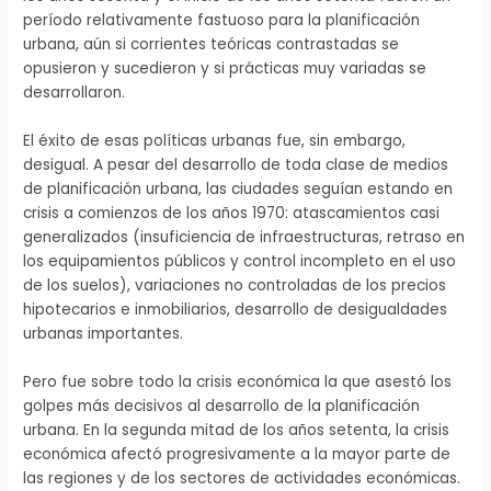
período relativamente fastuoso para la planificación
urbana, aún si corrientes teóricas contrastadas se
opusieron y sucedieron y si prácticas muy variadas se
desarrollaron.
El éxito de esas políticas urbanas fue, sin embargo,
desigual. A pesar del desarrollo de toda clase de medios
de planificación urbana, las ciudades seguían estando en
crisis a comienzos de los años 1970: atascamientos casi
generalizados (insuficiencia de infraestructuras, retraso en
los equipamientos públicos y control incompleto en el uso
de los suelos), variaciones no controladas de los precios
hipotecarios e inmobiliarios, desarrollo de desigualdades
urbanas importantes.
Pero fue sobre todo la crisis económica la que asestó los
golpes más decisivos al desarrollo de la planificación
urbana. En la segunda mitad de los años setenta, la crisis
económica afectó progresivamente a la mayor parte de
las regiones y de los sectores de actividades económicas.