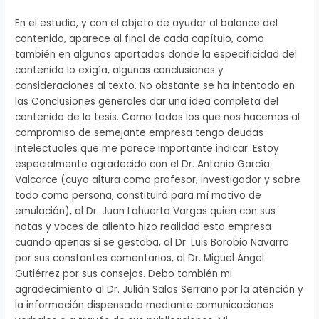
En el estudio, y con el objeto de ayudar al balance del
contenido, aparece al final de cada capítulo, como
también en algunos apartados donde la especificidad del
contenido lo exigía, algunas conclusiones y
consideraciones al texto. No obstante se ha intentado en
las Conclusiones generales dar una idea completa del
contenido de la tesis. Como todos los que nos hacemos al
compromiso de semejante empresa tengo deudas
intelectuales que me parece importante indicar. Estoy
especialmente agradecido con el Dr. Antonio García
Valcarce (cuya altura como profesor, investigador y sobre
todo como persona, constituirá para mí motivo de
emulación), al Dr. Juan Lahuerta Vargas quien con sus
notas y voces de aliento hizo realidad esta empresa
cuando apenas si se gestaba, al Dr. Luis Borobio Navarro
por sus constantes comentarios, al Dr. Miguel Ángel
Gutiérrez por sus consejos. Debo también mi
agradecimiento al Dr. Julián Salas Serrano por la atención y
la información dispensada mediante comunicaciones