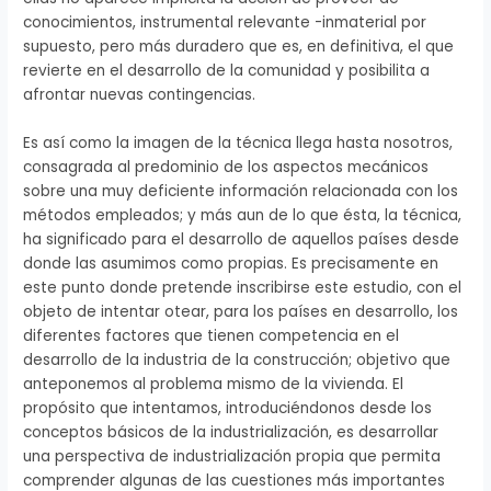
conocimientos, instrumental relevante -inmaterial por
supuesto, pero más duradero que es, en definitiva, el que
revierte en el desarrollo de la comunidad y posibilita a
afrontar nuevas contingencias.
Es así como la imagen de la técnica llega hasta nosotros,
consagrada al predominio de los aspectos mecánicos
sobre una muy deficiente información relacionada con los
métodos empleados; y más aun de lo que ésta, la técnica,
ha significado para el desarrollo de aquellos países desde
donde las asumimos como propias. Es precisamente en
este punto donde pretende inscribirse este estudio, con el
objeto de intentar otear, para los países en desarrollo, los
diferentes factores que tienen competencia en el
desarrollo de la industria de la construcción; objetivo que
anteponemos al problema mismo de la vivienda. El
propósito que intentamos, introduciéndonos desde los
conceptos básicos de la industrialización, es desarrollar
una perspectiva de industrialización propia que permita
comprender algunas de las cuestiones más importantes