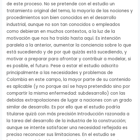
de este proceso. No se pretende con el estudio un
tratamiento original del tema, la mayoría de las nociones y
procedimientos son bien conocidos en el desarrollo
industrial, aunque no son tan conocidos o empleados
como debieran en muchos contextos, a la luz de la
motivación que nos ha traído hasta aquí. Es intención
paralela a la anterior, aumentar la conciencia sobre lo que
está sucediendo y de por qué quizás está sucediendo, y
motivar a preparar para afrontar y contribuir a modelar, si
es posible, el futuro. Pese a estar el estudio adscrito
principalmente a las necesidades y problemas de
Colombia en este campo, la mayor parte de su contenido
es aplicable (y no porque así se haya pretendido sino por
compartir la misma enfermedad: subdesarrollo) con las
debidas extrapolaciones de lugar a naciones con un grado
similar de desarrollo. Es por ello que el estudio podría
titularse quizá con más precisión Introducción razonada a
la tarea del desarrollo de la industria de la construcción;
aunque se intente satisfacer una necesidad reflejada es
preciso reconocer sus limitaciones. En el estudio se