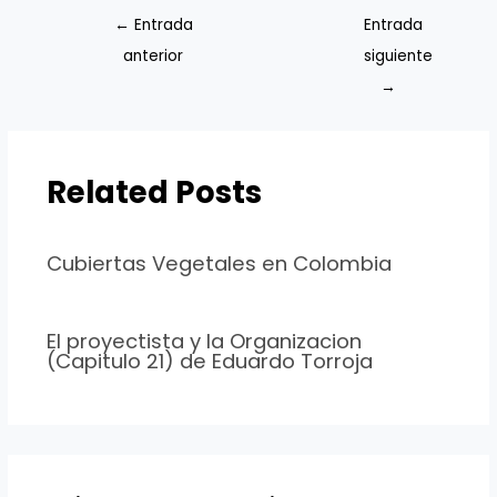
←
Entrada
Entrada
anterior
siguiente
→
Related Posts
Cubiertas Vegetales en Colombia
El proyectista y la Organizacion
(Capitulo 21) de Eduardo Torroja