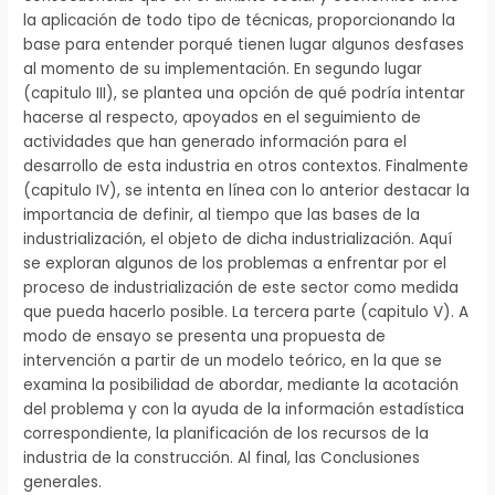
la aplicación de todo tipo de técnicas, proporcionando la
base para entender porqué tienen lugar algunos desfases
al momento de su implementación. En segundo lugar
(capitulo III), se plantea una opción de qué podría intentar
hacerse al respecto, apoyados en el seguimiento de
actividades que han generado información para el
desarrollo de esta industria en otros contextos. Finalmente
(capitulo IV), se intenta en línea con lo anterior destacar la
importancia de definir, al tiempo que las bases de la
industrialización, el objeto de dicha industrialización. Aquí
se exploran algunos de los problemas a enfrentar por el
proceso de industrialización de este sector como medida
que pueda hacerlo posible. La tercera parte (capitulo V). A
modo de ensayo se presenta una propuesta de
intervención a partir de un modelo teórico, en la que se
examina la posibilidad de abordar, mediante la acotación
del problema y con la ayuda de la información estadística
correspondiente, la planificación de los recursos de la
industria de la construcción. Al final, las Conclusiones
generales.