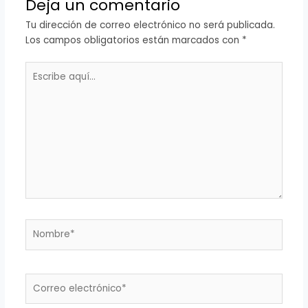
Deja un comentario
Tu dirección de correo electrónico no será publicada.
Los campos obligatorios están marcados con
*
Escribe
aquí...
Nombre*
Correo
electrónico*