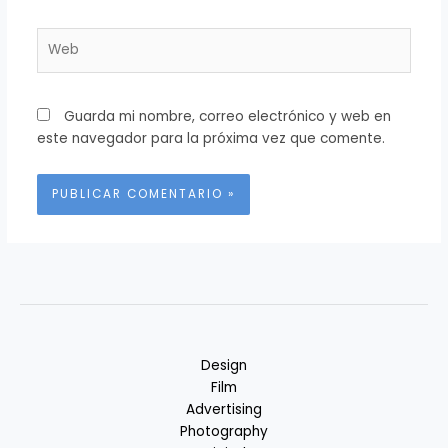
Web
Guarda mi nombre, correo electrónico y web en
este navegador para la próxima vez que comente.
Alternative:
Design
Film
Advertising
Photography