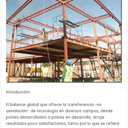
Introducción
El balance global que ofrece la transferencia -no
asimilación- de tecnología en diversos campos, desde
países desarrollados a países en desarrollo, arroja
resultados poco satisfactorios, tanto por lo que se refiere