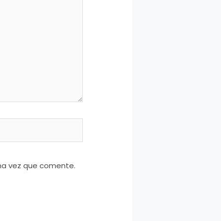
ima vez que comente.