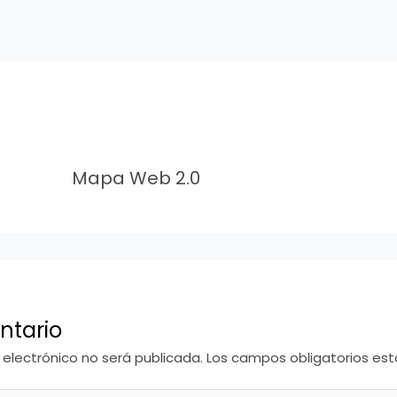
Mapa Web 2.0
ntario
 electrónico no será publicada.
Los campos obligatorios e