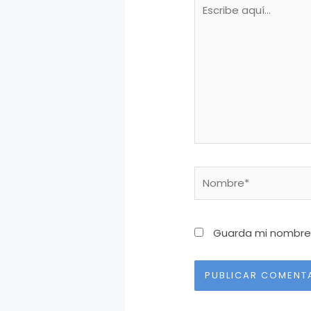
Escribe
aquí...
Nombre*
Guarda mi nombre,
Alternative: