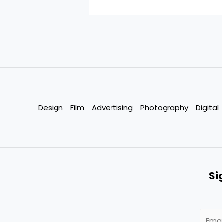
Design
Film
Advertising
Photography
Digital
Si