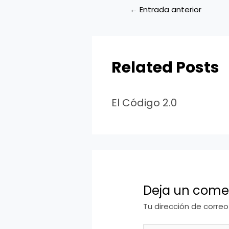
←
Entrada anterior
Related Posts
El Código 2.0
Deja un come
Tu dirección de correo