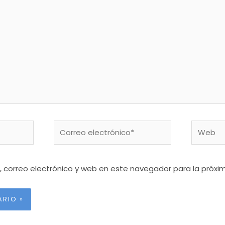
Correo
Web
electrónico*
 correo electrónico y web en este navegador para la próx