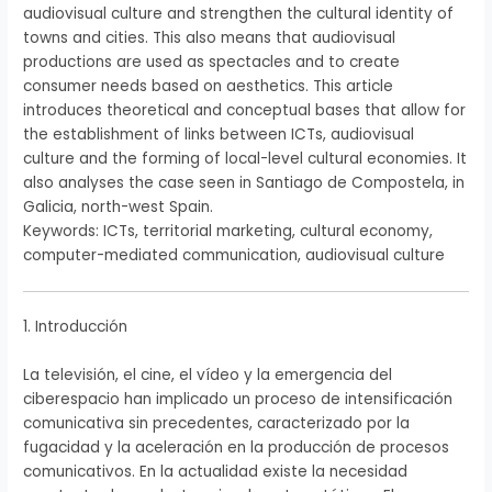
audiovisual culture and strengthen the cultural identity of
towns and cities. This also means that audiovisual
productions are used as spectacles and to create
consumer needs based on aesthetics. This article
introduces theoretical and conceptual bases that allow for
the establishment of links between ICTs, audiovisual
culture and the forming of local-level cultural economies. It
also analyses the case seen in Santiago de Compostela, in
Galicia, north-west Spain.
Keywords: ICTs, territorial marketing, cultural economy,
computer-mediated communication, audiovisual culture
1. Introducción
La televisión, el cine, el vídeo y la emergencia del
ciberespacio han implicado un proceso de intensificación
comunicativa sin precedentes, caracterizado por la
fugacidad y la aceleración en la producción de procesos
comunicativos. En la actualidad existe la necesidad