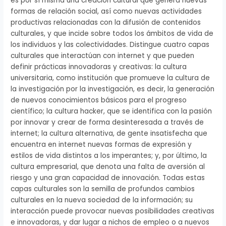
es por sí misma una creación cultural que genera nuevas
formas de relación social, así como nuevas actividades
productivas relacionadas con la difusión de contenidos
culturales, y que incide sobre todos los ámbitos de vida de
los individuos y las colectividades. Distingue cuatro capas
culturales que interactúan con internet y que pueden
definir prácticas innovadoras y creativas: la cultura
universitaria, como institución que promueve la cultura de
la investigación por la investigación, es decir, la generación
de nuevos conocimientos básicos para el progreso
científico; la cultura hacker, que se identifica con la pasión
por innovar y crear de forma desinteresada a través de
internet; la cultura alternativa, de gente insatisfecha que
encuentra en internet nuevas formas de expresión y
estilos de vida distintos a los imperantes; y, por último, la
cultura empresarial, que denota una falta de aversión al
riesgo y una gran capacidad de innovación. Todas estas
capas culturales son la semilla de profundos cambios
culturales en la nueva sociedad de la información; su
interacción puede provocar nuevas posibilidades creativas
e innovadoras, y dar lugar a nichos de empleo o a nuevos