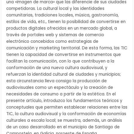
una «imagen de marca» que las diferencie de sus ciudades
competidoras. La cultural local y las identidades
comunitarias, tradiciones locales, música, gastronomía,
estilos de vida, etc., tienen la posibilidad de convertirse en
productos digitales ofrecidos en un mercado global, a
través de portales web y sistemas de comercio
electrónico concebidos como estrategias de
comunicación y marketing territorial. De esta forma, las TIC
tienen la capacidad de convertirse en instrumentos que
facilitan la comunicación, con lo que contribuyen a la
conformación de una nueva cultura audiovisual, y
refuerzan la identidad cultural de ciudades y municipios;
esta circunstancia lleva consigo la producción de
audiovisuales como un espectáculo y la creación de
necesidades de consumo a partir de la estética. En el
presente artículo, introduzco los fundamentos teóricos y
conceptuales que permiten establecer relaciones entre las
TIC, la cultura audiovisual y la conformación de economías
culturales a escala local; se muestra, además, un análisis
de un caso desarrollado en el municipio de Santiago de
Compostela, en Galicia, noroeste de España.