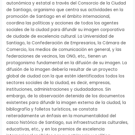
autonómica y estatal a través del Consorcio de la Ciudad
de Santiago, organismo que centra sus actividades en la
promoción de Santiago en el ámbito internacional,
coordina las políticas y acciones de todos los agentes
sociales de la ciudad para difundir su imagen corporativa
de ciudade de excelencia cultural. La Universidad de
Santiago, la Confederación de Empresarios, la Cámara de
Comercio, los medios de comunicación en general, y las
federaciones de vecinos, las ONG, etc., tienen un
protagonismo fundamental en la difusión de su imagen. La
difusión de la imagen debería resultar de un proyecto
global de ciudad con la que estén identificados todos los
sectores sociales de la ciudad, es decir, empresas,
instituciones, administraciones y ciudadadanos. Sin
embargo, de la observación detenida de los documentos
existentes para difundir la imagen externa de la ciudad, la
bibliografía y folletos turísticos, se constata
reiteradamente un énfasis en la monumentalidad del
casco histórico de Santiago, sus infraestructuras culturales,
educativas, etc., y en los premios de excelencia