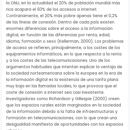
la ONU, en la actualidad el 20% de población mundial más
rica acapara el 93% de los accesos a internet.
Contrariamente, el 20% más pobre apenas tiene el 0,2%
de las líneas de conexión. Dentro de cada país existen
enormes diferencias sobre el acceso a la información
digital, en función de las diferencias por renta, edad,
idioma, formación o sexo (Kellerman, 2000). Los problemas
de acceso se refieren, principalmente, a los costes de los
equipamientos informáticos, en lo que respecta a la renta
y a los costes de las telecomunicaciones. Uno de los
argumentos habituales que intentan explicar la ventaja de
la sociedad norteamericana sobre la europea en la era de
la información digital es la existencia de una tarifa plana
muy baja en las llamadas locales, lo que provoca que el
coste de conexión a internet sea casi inexistente.
Investigadores como Richardson y Gillespie (2000) creen
que los espacios rurales están marginados en la sociedad
de la información debido a la falta de infraestructuras y
formación en telecomunicaciones, con lo que crean una
desigualdad manifiesta de oportunidades con los espacios