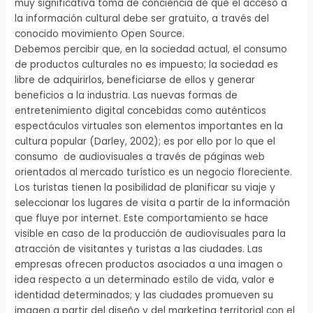
muy significativa toma de conciencia de que el acceso a
la información cultural debe ser gratuito, a través del
conocido movimiento Open Source.
Debemos percibir que, en la sociedad actual, el consumo
de productos culturales no es impuesto; la sociedad es
libre de adquirirlos, beneficiarse de ellos y generar
beneficios a la industria. Las nuevas formas de
entretenimiento digital concebidas como auténticos
espectáculos virtuales son elementos importantes en la
cultura popular (Darley, 2002); es por ello por lo que el
consumo de audiovisuales a través de páginas web
orientados al mercado turístico es un negocio floreciente.
Los turistas tienen la posibilidad de planificar su viaje y
seleccionar los lugares de visita a partir de la información
que fluye por internet. Este comportamiento se hace
visible en caso de la producción de audiovisuales para la
atracción de visitantes y turistas a las ciudades. Las
empresas ofrecen productos asociados a una imagen o
idea respecto a un determinado estilo de vida, valor e
identidad determinados; y las ciudades promueven su
imagen a partir del diseño y del marketing territorial con el