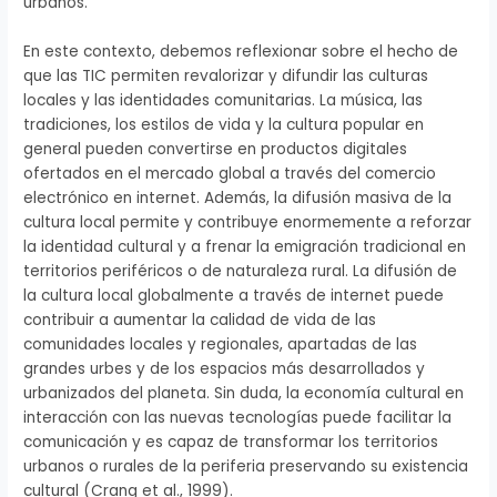
urbanos.
En este contexto, debemos reflexionar sobre el hecho de
que las TIC permiten revalorizar y difundir las culturas
locales y las identidades comunitarias. La música, las
tradiciones, los estilos de vida y la cultura popular en
general pueden convertirse en productos digitales
ofertados en el mercado global a través del comercio
electrónico en internet. Además, la difusión masiva de la
cultura local permite y contribuye enormemente a reforzar
la identidad cultural y a frenar la emigración tradicional en
territorios periféricos o de naturaleza rural. La difusión de
la cultura local globalmente a través de internet puede
contribuir a aumentar la calidad de vida de las
comunidades locales y regionales, apartadas de las
grandes urbes y de los espacios más desarrollados y
urbanizados del planeta. Sin duda, la economía cultural en
interacción con las nuevas tecnologías puede facilitar la
comunicación y es capaz de transformar los territorios
urbanos o rurales de la periferia preservando su existencia
cultural (Crang et al., 1999).