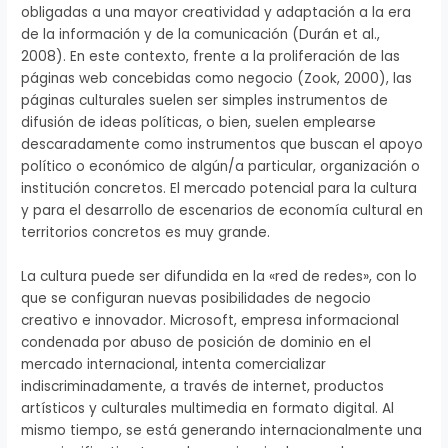
obligadas a una mayor creatividad y adaptación a la era
de la información y de la comunicación (Durán et al.,
2008). En este contexto, frente a la proliferación de las
páginas web concebidas como negocio (Zook, 2000), las
páginas culturales suelen ser simples instrumentos de
difusión de ideas políticas, o bien, suelen emplearse
descaradamente como instrumentos que buscan el apoyo
político o económico de algún/a particular, organización o
institución concretos. El mercado potencial para la cultura
y para el desarrollo de escenarios de economía cultural en
territorios concretos es muy grande.
La cultura puede ser difundida en la «red de redes», con lo
que se configuran nuevas posibilidades de negocio
creativo e innovador. Microsoft, empresa informacional
condenada por abuso de posición de dominio en el
mercado internacional, intenta comercializar
indiscriminadamente, a través de internet, productos
artísticos y culturales multimedia en formato digital. Al
mismo tiempo, se está generando internacionalmente una