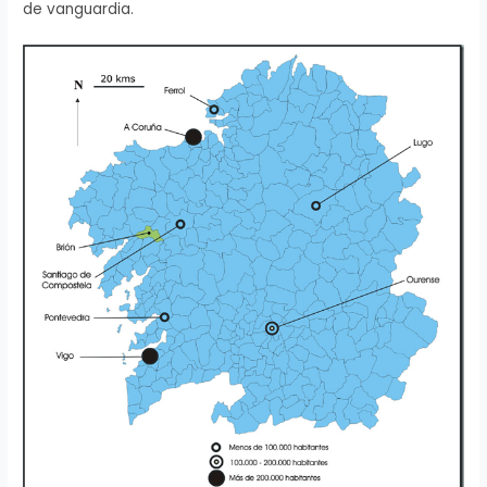
de vanguardia.