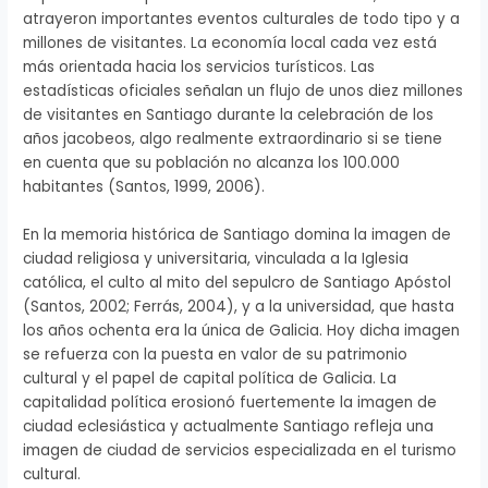
atrayeron importantes eventos culturales de todo tipo y a
millones de visitantes. La economía local cada vez está
más orientada hacia los servicios turísticos. Las
estadísticas oficiales señalan un flujo de unos diez millones
de visitantes en Santiago durante la celebración de los
años jacobeos, algo realmente extraordinario si se tiene
en cuenta que su población no alcanza los 100.000
habitantes (Santos, 1999, 2006).
En la memoria histórica de Santiago domina la imagen de
ciudad religiosa y universitaria, vinculada a la Iglesia
católica, el culto al mito del sepulcro de Santiago Apóstol
(Santos, 2002; Ferrás, 2004), y a la universidad, que hasta
los años ochenta era la única de Galicia. Hoy dicha imagen
se refuerza con la puesta en valor de su patrimonio
cultural y el papel de capital política de Galicia. La
capitalidad política erosionó fuertemente la imagen de
ciudad eclesiástica y actualmente Santiago refleja una
imagen de ciudad de servicios especializada en el turismo
cultural.