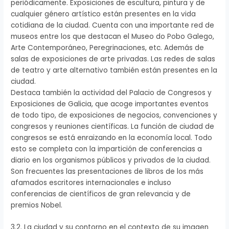
periódicamente. Exposiciones de escultura, pintura y de
cualquier género artístico están presentes en la vida
cotidiana de la ciudad. Cuenta con una importante red de
museos entre los que destacan el Museo do Pobo Galego,
Arte Contemporáneo, Peregrinaciones, etc. Además de
salas de exposiciones de arte privadas. Las redes de salas
de teatro y arte alternativo también están presentes en la
ciudad.
Destaca también la actividad del Palacio de Congresos y
Exposiciones de Galicia, que acoge importantes eventos
de todo tipo, de exposiciones de negocios, convenciones y
congresos y reuniones científicas. La función de ciudad de
congresos se está enraizando en la economía local. Todo
esto se completa con la impartición de conferencias a
diario en los organismos públicos y privados de la ciudad.
Son frecuentes las presentaciones de libros de los más
afamados escritores internacionales e incluso
conferencias de científicos de gran relevancia y de
premios Nobel.
3.2. La ciudad y su contorno en el contexto de su imagen