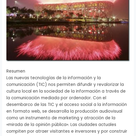
Resumen
Las nuevas tecnologías de la información y la
comunicación (TIC) nos permiten difundir y revalorizar la
cultura local en la sociedad de la información a través de
la comunicación mediada por ordenador. Con el
desembarco de las TIC y el acceso social a la información
en formato web, se desarrolla la producción audiovisual
como un instrumento de marketing y atracción de la
«mirada de la opinión pública». Las ciudades actuales
compiten por atraer visitantes e inversores y por construir