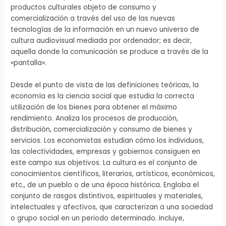
productos culturales objeto de consumo y
comercialización a través del uso de las nuevas
tecnologías de la información en un nuevo universo de
cultura audiovisual mediada por ordenador; es decir,
aquella donde la comunicación se produce a través de la
«pantalla».
Desde el punto de vista de las definiciones teóricas, la
economía es la ciencia social que estudia la correcta
utilización de los bienes para obtener el máximo
rendimiento. Analiza los procesos de producción,
distribución, comercialización y consumo de bienes y
servicios. Los economistas estudian cómo los individuos,
las colectividades, empresas y gobiernos consiguen en
este campo sus objetivos. La cultura es el conjunto de
conocimientos científicos, literarios, artísticos, económicos,
etc., de un pueblo o de una época histórica. Engloba el
conjunto de rasgos distintivos, espirituales y materiales,
intelectuales y afectivos, que caracterizan a una sociedad
o grupo social en un periodo determinado. Incluye,