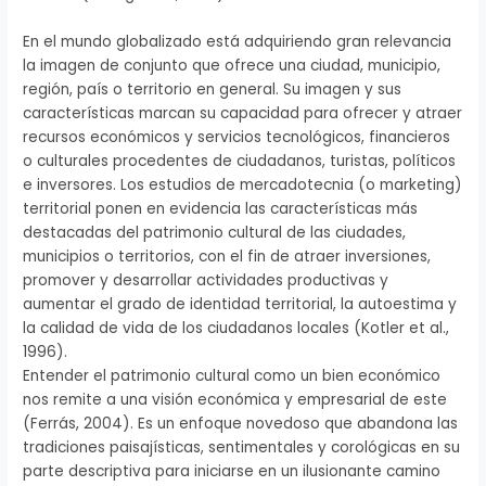
En el mundo globalizado está adquiriendo gran relevancia
la imagen de conjunto que ofrece una ciudad, municipio,
región, país o territorio en general. Su imagen y sus
características marcan su capacidad para ofrecer y atraer
recursos económicos y servicios tecnológicos, financieros
o culturales procedentes de ciudadanos, turistas, políticos
e inversores. Los estudios de mercadotecnia (o marketing)
territorial ponen en evidencia las características más
destacadas del patrimonio cultural de las ciudades,
municipios o territorios, con el fin de atraer inversiones,
promover y desarrollar actividades productivas y
aumentar el grado de identidad territorial, la autoestima y
la calidad de vida de los ciudadanos locales (Kotler et al.,
1996).
Entender el patrimonio cultural como un bien económico
nos remite a una visión económica y empresarial de este
(Ferrás, 2004). Es un enfoque novedoso que abandona las
tradiciones paisajísticas, sentimentales y corológicas en su
parte descriptiva para iniciarse en un ilusionante camino