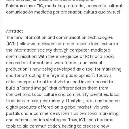
Palabras clave: TIC, marketing territorial, economía cultural,
comunicación mediada por ordenador, cultura audiovisual
Abstract
The new information and communication technologies
(ICTs) allow us to disseminate and revalue local culture in
the information society through computer-mediated
communication. With the emergence of ICTs and social
access to information in web format, audiovisual
production is now being developed as a tool for marketing
and for attracting the "eye of public opinion". Today’s
cities compete to attract visitors and investors and to
build a "brand image" that differentiates them from
competitors. Local culture and community identities, local
traditions, music, gastronomy, lifestyles, etc., can become
digital products offered on a global market, via web
portals and e‑commerce systems as territorial marketing
and communication strategies. Thus, ICTs can become
tools to aid communication, helping to create a new