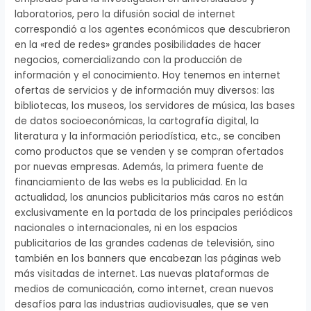
laboratorios, pero la difusión social de internet
correspondió a los agentes económicos que descubrieron
en la «red de redes» grandes posibilidades de hacer
negocios, comercializando con la producción de
información y el conocimiento. Hoy tenemos en internet
ofertas de servicios y de información muy diversos: las
bibliotecas, los museos, los servidores de música, las bases
de datos socioeconómicas, la cartografía digital, la
literatura y la información periodística, etc., se conciben
como productos que se venden y se compran ofertados
por nuevas empresas. Además, la primera fuente de
financiamiento de las webs es la publicidad. En la
actualidad, los anuncios publicitarios más caros no están
exclusivamente en la portada de los principales periódicos
nacionales o internacionales, ni en los espacios
publicitarios de las grandes cadenas de televisión, sino
también en los banners que encabezan las páginas web
más visitadas de internet. Las nuevas plataformas de
medios de comunicación, como internet, crean nuevos
desafíos para las industrias audiovisuales, que se ven