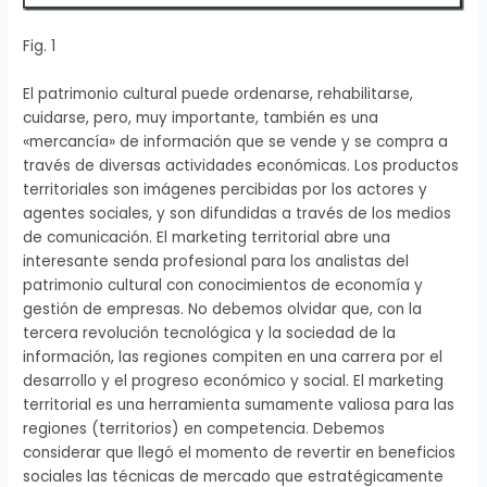
Fig. 1
El patrimonio cultural puede ordenarse, rehabilitarse,
cuidarse, pero, muy importante, también es una
«mercancía» de información que se vende y se compra a
través de diversas actividades económicas. Los productos
territoriales son imágenes percibidas por los actores y
agentes sociales, y son difundidas a través de los medios
de comunicación. El marketing territorial abre una
interesante senda profesional para los analistas del
patrimonio cultural con conocimientos de economía y
gestión de empresas. No debemos olvidar que, con la
tercera revolución tecnológica y la sociedad de la
información, las regiones compiten en una carrera por el
desarrollo y el progreso económico y social. El marketing
territorial es una herramienta sumamente valiosa para las
regiones (territorios) en competencia. Debemos
considerar que llegó el momento de revertir en beneficios
sociales las técnicas de mercado que estratégicamente