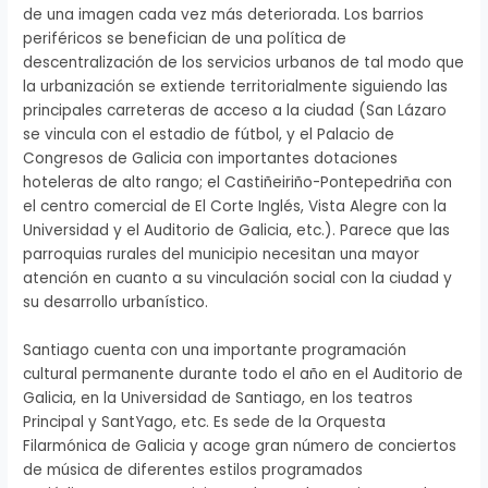
de una imagen cada vez más deteriorada. Los barrios
periféricos se benefician de una política de
descentralización de los servicios urbanos de tal modo que
la urbanización se extiende territorialmente siguiendo las
principales carreteras de acceso a la ciudad (San Lázaro
se vincula con el estadio de fútbol, y el Palacio de
Congresos de Galicia con importantes dotaciones
hoteleras de alto rango; el Castiñeiriño-Pontepedriña con
el centro comercial de El Corte Inglés, Vista Alegre con la
Universidad y el Auditorio de Galicia, etc.). Parece que las
parroquias rurales del municipio necesitan una mayor
atención en cuanto a su vinculación social con la ciudad y
su desarrollo urbanístico.
Santiago cuenta con una importante programación
cultural permanente durante todo el año en el Auditorio de
Galicia, en la Universidad de Santiago, en los teatros
Principal y SantYago, etc. Es sede de la Orquesta
Filarmónica de Galicia y acoge gran número de conciertos
de música de diferentes estilos programados