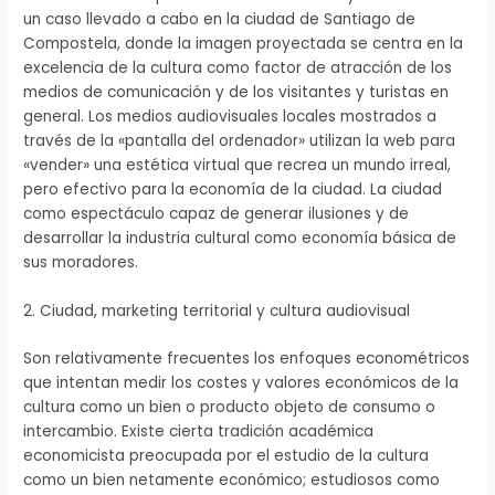
un caso llevado a cabo en la ciudad de Santiago de
Compostela, donde la imagen proyectada se centra en la
excelencia de la cultura como factor de atracción de los
medios de comunicación y de los visitantes y turistas en
general. Los medios audiovisuales locales mostrados a
través de la «pantalla del ordenador» utilizan la web para
«vender» una estética virtual que recrea un mundo irreal,
pero efectivo para la economía de la ciudad. La ciudad
como espectáculo capaz de generar ilusiones y de
desarrollar la industria cultural como economía básica de
sus moradores.
2. Ciudad, marketing territorial y cultura audiovisual
Son relativamente frecuentes los enfoques econométricos
que intentan medir los costes y valores económicos de la
cultura como un bien o producto objeto de consumo o
intercambio. Existe cierta tradición académica
economicista preocupada por el estudio de la cultura
como un bien netamente económico; estudiosos como