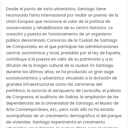
Desde el punto de vista urbanístico, Santiago tiene
reconocida fama internacional por recibir un premio de la
Unión Europea que reconoce el valor de la política de
conservación y rehabilitación de su centro histórico. La
creación y puesta en funcionamento de un organismo
público denominado Consorcio de la Ciudad de Santiago
de Compostela, en el que participan las administraciones
central, autonómica y local, presidido por el rey de España,
contribuye a la puesta en valor de su patrimonio y a la
difusión de la imagen cultural de la ciudad. En Santiago,
durante los últimos años, se ha producido un gran auge
socioeconómico y urbanístico vinculado a la dotación de
grandes infraestructuras como las carreteras del
periférico, la autovía al aeropuerto de Lavacolla, el palacio
de Congresos, el auditorio de Galicia, la ampliación de las
dependencias de la Universidad de Santiago, el Museo de
Arte Contemporáneo, etc., pero todo ello no ha estado
acompañado de un crecimiento demográfico ni del parque
de viviendas. Santiago experimenta un crecimento