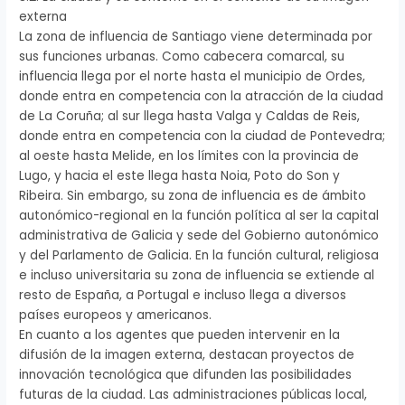
externa
La zona de influencia de Santiago viene determinada por
sus funciones urbanas. Como cabecera comarcal, su
influencia llega por el norte hasta el municipio de Ordes,
donde entra en competencia con la atracción de la ciudad
de La Coruña; al sur llega hasta Valga y Caldas de Reis,
donde entra en competencia con la ciudad de Pontevedra;
al oeste hasta Melide, en los límites con la provincia de
Lugo, y hacia el este llega hasta Noia, Poto do Son y
Ribeira. Sin embargo, su zona de influencia es de ámbito
autonómico-regional en la función política al ser la capital
administrativa de Galicia y sede del Gobierno autonómico
y del Parlamento de Galicia. En la función cultural, religiosa
e incluso universitaria su zona de influencia se extiende al
resto de España, a Portugal e incluso llega a diversos
países europeos y americanos.
En cuanto a los agentes que pueden intervenir en la
difusión de la imagen externa, destacan proyectos de
innovación tecnológica que difunden las posibilidades
futuras de la ciudad. Las administraciones públicas local,