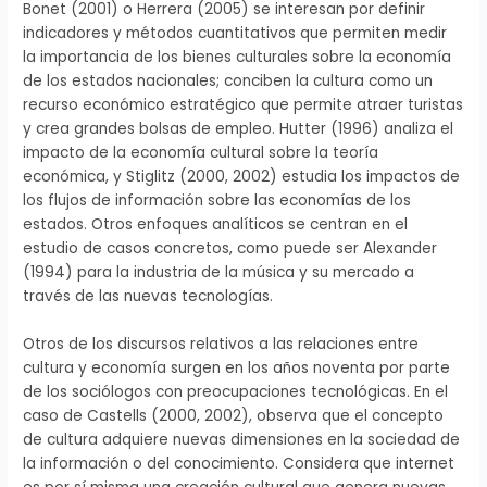
Bonet (2001) o Herrera (2005) se interesan por definir
indicadores y métodos cuantitativos que permiten medir
la importancia de los bienes culturales sobre la economía
de los estados nacionales; conciben la cultura como un
recurso económico estratégico que permite atraer turistas
y crea grandes bolsas de empleo. Hutter (1996) analiza el
impacto de la economía cultural sobre la teoría
económica, y Stiglitz (2000, 2002) estudia los impactos de
los flujos de información sobre las economías de los
estados. Otros enfoques analíticos se centran en el
estudio de casos concretos, como puede ser Alexander
(1994) para la industria de la música y su mercado a
través de las nuevas tecnologías.
Otros de los discursos relativos a las relaciones entre
cultura y economía surgen en los años noventa por parte
de los sociólogos con preocupaciones tecnológicas. En el
caso de Castells (2000, 2002), observa que el concepto
de cultura adquiere nuevas dimensiones en la sociedad de
la información o del conocimiento. Considera que internet