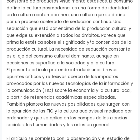
constante de productos visualmente estéticos. El consumo
define la cultura posmoderna; es una forma de identidad
en la cultura contemporánea, una cultura que se define
por un proceso acelerado de seducción continua. Una
seducción que está por encima de la producción cultural y
que exige su extensión a todos los ámbitos. Parece que
prima la estética sobre el significado y/o contenidos de la
producción cultural. La necesidad de seducción constante
es el eje del consumo cultural dominante, aunque en
ocasiones es superfluo a la sociedad y a la cultura.
El presente artículo pretende introducir unos breves
apuntes críticos y reflexivos acerca de los impactos
provocados por las nuevas tecnologías de la información y
la comunicación (TIC) sobre la economía y la cultura local,
a partir de referencias académicas especializadas.
También plantea las nuevas posibilidades que surgen con
la aparición de las TIC y la cultura audiovisual mediada por
ordenador y que se aplica en los campos de las ciencias
sociales, las humanidades y las artes en general.
El artículo se completa con la observación y el estudio de