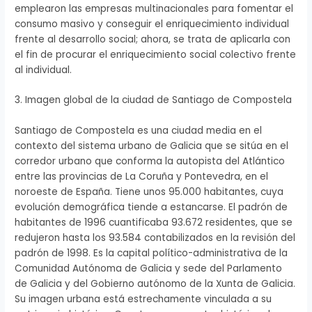
emplearon las empresas multinacionales para fomentar el
consumo masivo y conseguir el enriquecimiento individual
frente al desarrollo social; ahora, se trata de aplicarla con
el fin de procurar el enriquecimiento social colectivo frente
al individual.
3. Imagen global de la ciudad de Santiago de Compostela
Santiago de Compostela es una ciudad media en el
contexto del sistema urbano de Galicia que se sitúa en el
corredor urbano que conforma la autopista del Atlántico
entre las provincias de La Coruña y Pontevedra, en el
noroeste de España. Tiene unos 95.000 habitantes, cuya
evolución demográfica tiende a estancarse. El padrón de
habitantes de 1996 cuantificaba 93.672 residentes, que se
redujeron hasta los 93.584 contabilizados en la revisión del
padrón de 1998. Es la capital político-administrativa de la
Comunidad Autónoma de Galicia y sede del Parlamento
de Galicia y del Gobierno autónomo de la Xunta de Galicia.
Su imagen urbana está estrechamente vinculada a su