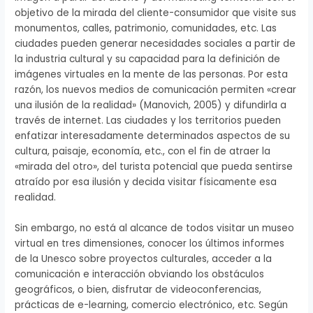
objetivo de la mirada del cliente-consumidor que visite sus
monumentos, calles, patrimonio, comunidades, etc. Las
ciudades pueden generar necesidades sociales a partir de
la industria cultural y su capacidad para la definición de
imágenes virtuales en la mente de las personas. Por esta
razón, los nuevos medios de comunicación permiten «crear
una ilusión de la realidad» (Manovich, 2005) y difundirla a
través de internet. Las ciudades y los territorios pueden
enfatizar interesadamente determinados aspectos de su
cultura, paisaje, economía, etc., con el fin de atraer la
«mirada del otro», del turista potencial que pueda sentirse
atraído por esa ilusión y decida visitar físicamente esa
realidad.
Sin embargo, no está al alcance de todos visitar un museo
virtual en tres dimensiones, conocer los últimos informes
de la Unesco sobre proyectos culturales, acceder a la
comunicación e interacción obviando los obstáculos
geográficos, o bien, disfrutar de videoconferencias,
prácticas de e-learning, comercio electrónico, etc. Según